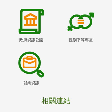
政府資訊公開
性別平等專區
就業資訊
相關連結