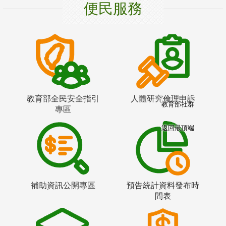
便民服務
教育部全民安全指引
人體研究倫理申訴
教育部社群
專區
返回最頂端
補助資訊公開專區
預告統計資料發布時
間表