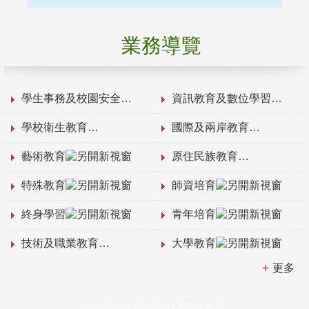
業務導覽
學生事務及校園安全
資訊教育及數位學習
學校衛生教育
國際及兩岸教育
藝術教育
原住民族教育
特殊教育
師資培育
終身學習
青年培育
技術及職業教育
大學教育
更多