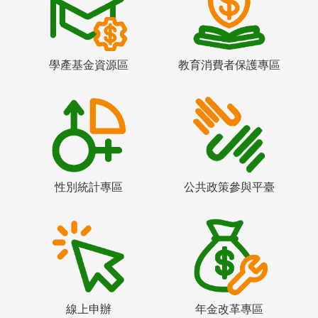
學產基金資源區
教育消費者保護專區
性別統計專區
公共政策參與平臺
線上申辦
年金改革專區