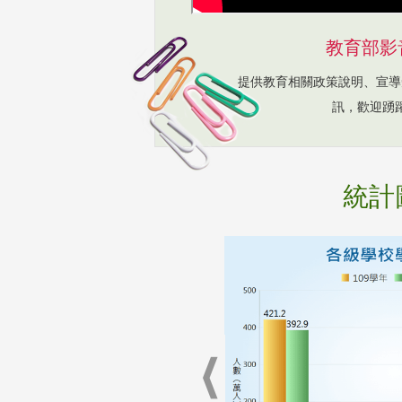
教育部影
提供教育相關政策說明、宣導
訊，歡迎踴
統計