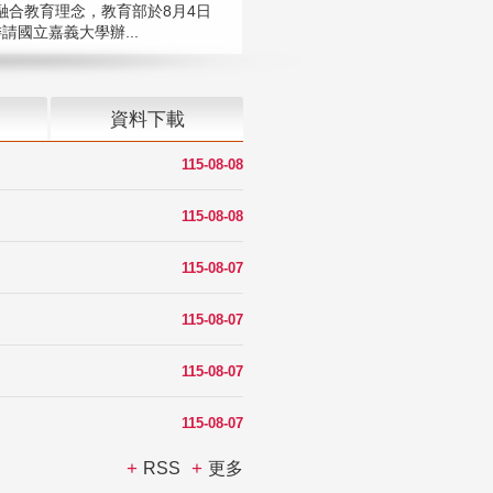
融合教育理念，教育部於8月4日
請國立嘉義大學辦...
資料下載
115-08-08
115-08-08
115-08-07
115-08-07
115-08-07
115-08-07
RSS
更多