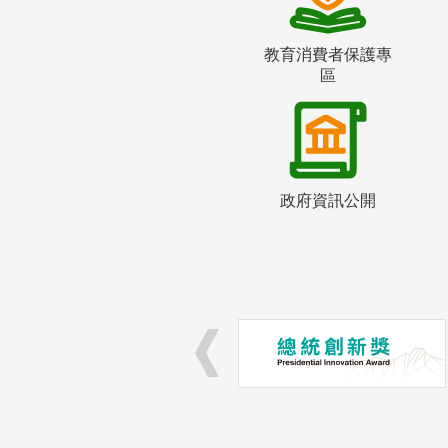
教育消費者保護專
區
政府資訊公開