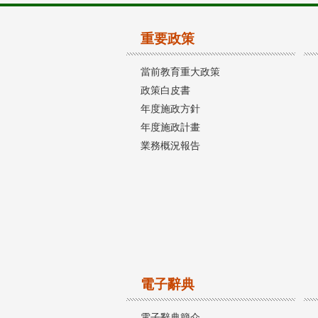
重要政策
當前教育重大政策
政策白皮書
年度施政方針
年度施政計畫
業務概況報告
電子辭典
電子辭典簡介