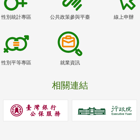
性別統計專區
公共政策參與平臺
線上申辦
性別平等專區
就業資訊
相關連結