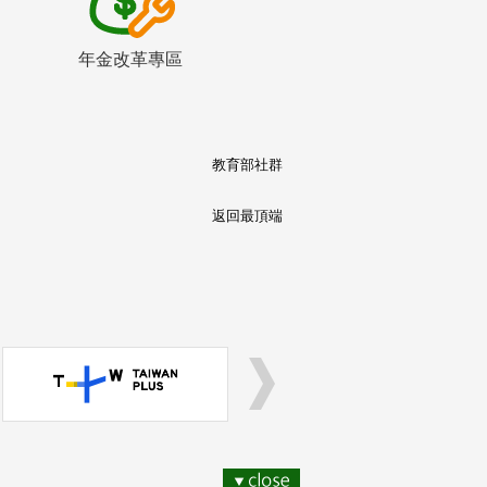
年金改革專區
教育部社群
返回最頂端