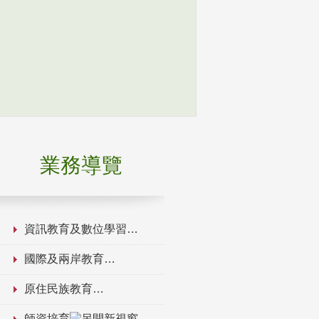
業務導覽
資訊教育及數位學習
國際及兩岸教育
原住民族教育
師資培育