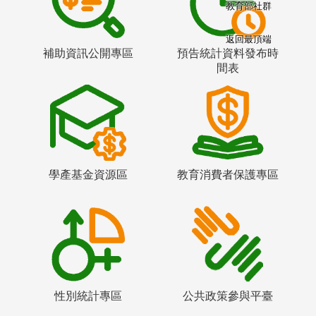
教育部社群
返回最頂端
補助資訊公開專區
預告統計資料發布時
間表
學產基金資源區
教育消費者保護專區
性別統計專區
公共政策參與平臺