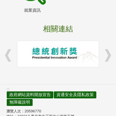
就業資訊
相關連結
:::
政府網站資料開放宣告
資通安全及隱私政策
無障礙說明
瀏覽人次：
20596770