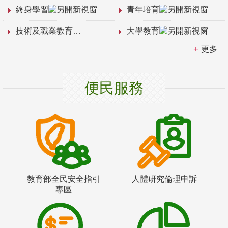
終身學習
青年培育
技術及職業教育
大學教育
更多
便民服務
教育部全民安全指引
人體研究倫理申訴
專區