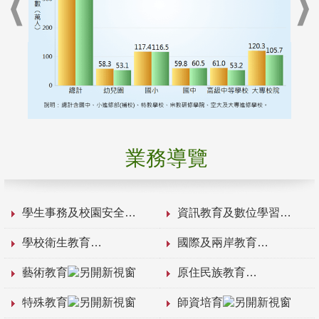
業務導覽
學生事務及校園安全
資訊教育及數位學習
學校衛生教育
國際及兩岸教育
藝術教育
原住民族教育
特殊教育
師資培育