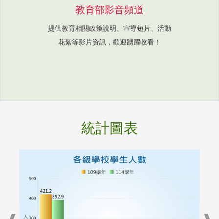
教育部影音頻道
提供教育相關政策說明、宣導短片、活動
花絮等影片資訊，歡迎踴躍收看！
統計圖表