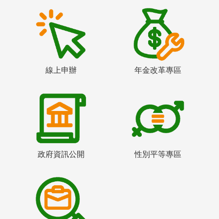
線上申辦
年金改革專區
政府資訊公開
性別平等專區