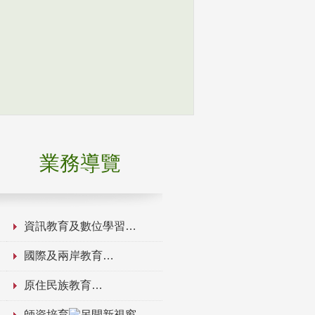
業務導覽
資訊教育及數位學習
國際及兩岸教育
原住民族教育
師資培育