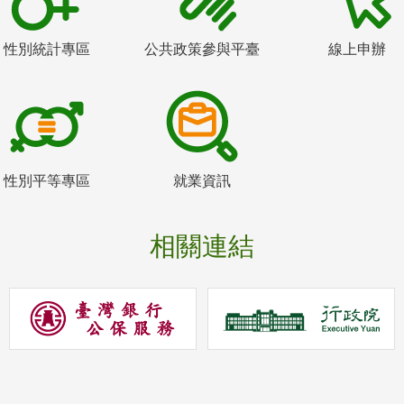
性別統計專區
公共政策參與平臺
線上申辦
性別平等專區
就業資訊
相關連結