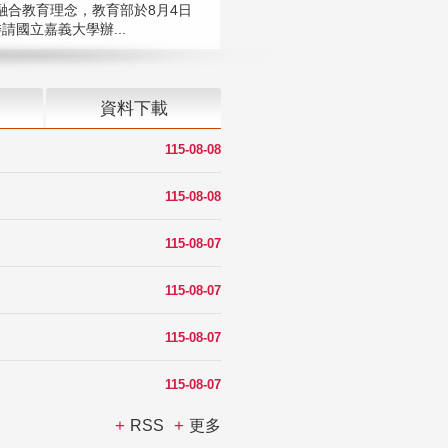
融合教育理念，教育部於8月4日
請國立嘉義大學辦...
資料下載
115-08-08
115-08-08
115-08-07
115-08-07
115-08-07
115-08-07
RSS
更多