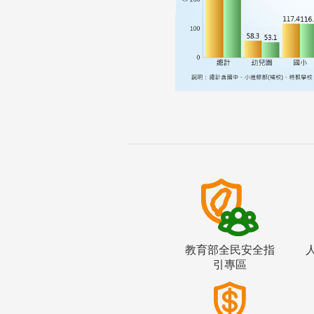
教育部全民安全指
引專區