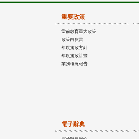
重要政策
當前教育重大政策
政策白皮書
年度施政方針
年度施政計畫
業務概況報告
電子辭典
電子辭典簡介