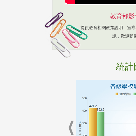
教育部影
提供教育相關政策說明、宣導
訊，歡迎踴
統計