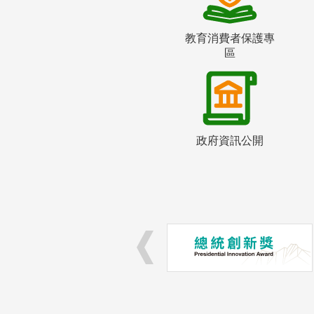
教育消費者保護專
區
政府資訊公開