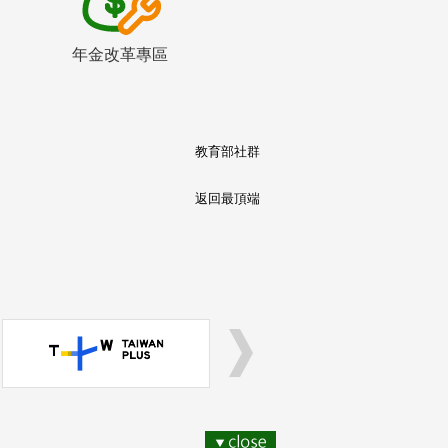
年金改革專區
教育部社群
返回最頂端