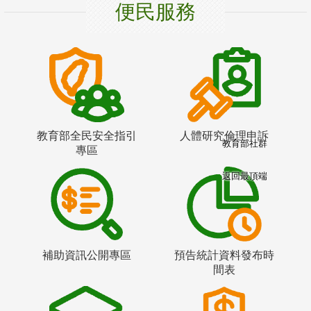
便民服務
教育部全民安全指引
人體研究倫理申訴
教育部社群
專區
返回最頂端
補助資訊公開專區
預告統計資料發布時
間表