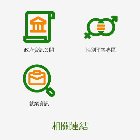
政府資訊公開
性別平等專區
就業資訊
相關連結