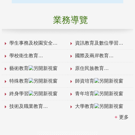
業務導覽
學生事務及校園安全
資訊教育及數位學習
學校衛生教育
國際及兩岸教育
藝術教育
原住民族教育
特殊教育
師資培育
終身學習
青年培育
技術及職業教育
大學教育
更多