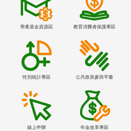
學產基金資源區
教育消費者保護專區
性別統計專區
公共政策參與平臺
線上申辦
年金改革專區