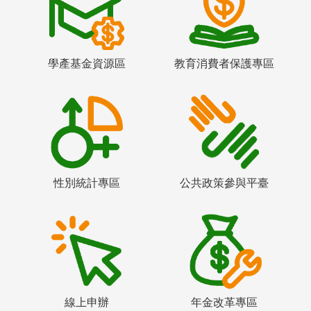
學產基金資源區
教育消費者保護專區
性別統計專區
公共政策參與平臺
線上申辦
年金改革專區