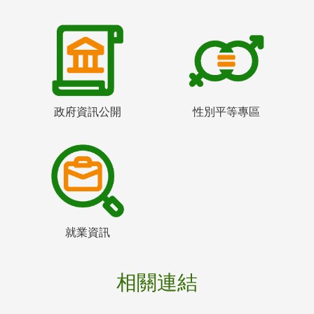
政府資訊公開
性別平等專區
就業資訊
相關連結