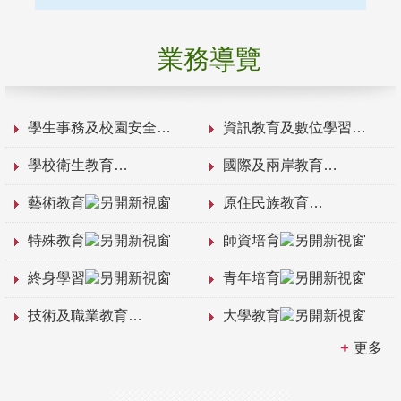
業務導覽
學生事務及校園安全
資訊教育及數位學習
學校衛生教育
國際及兩岸教育
藝術教育
原住民族教育
特殊教育
師資培育
終身學習
青年培育
技術及職業教育
大學教育
更多