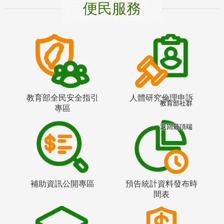
便民服務
教育部全民安全指引
人體研究倫理申訴
教育部社群
專區
返回最頂端
補助資訊公開專區
預告統計資料發布時
間表