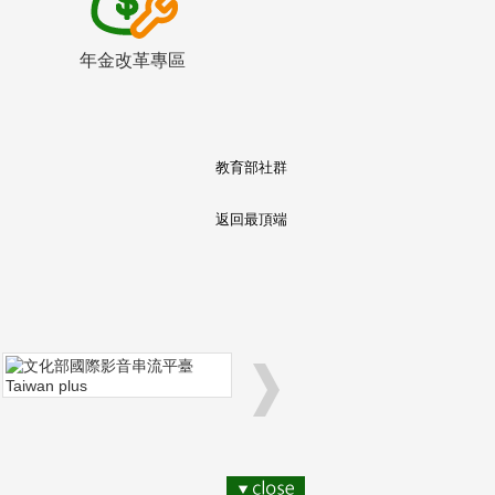
年金改革專區
教育部社群
返回最頂端