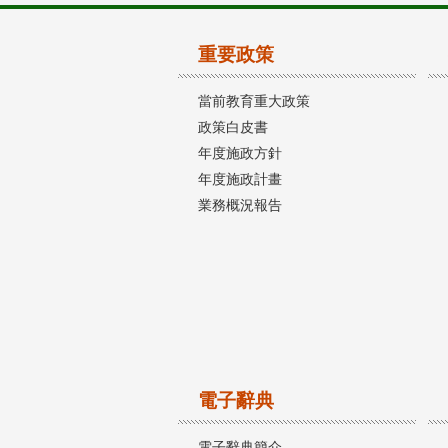
重要政策
當前教育重大政策
政策白皮書
年度施政方針
年度施政計畫
業務概況報告
電子辭典
電子辭典簡介