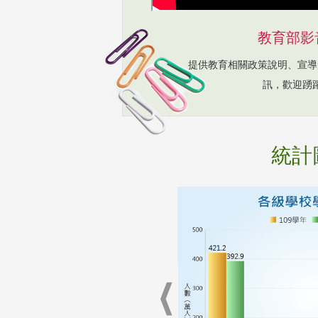
教育部影
提供教育相關政策說明、宣導
訊，歡迎踴
統計