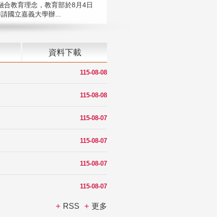
融合教育理念，教育部於8月4日
請國立嘉義大學辦...
資料下載
115-08-08
115-08-08
115-08-07
115-08-07
115-08-07
115-08-07
RSS
更多