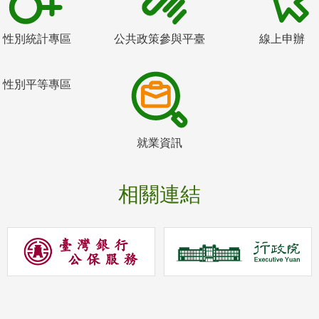
性別統計專區
公共政策參與平臺
線上申辦
性別平等專區
就業資訊
相關連結