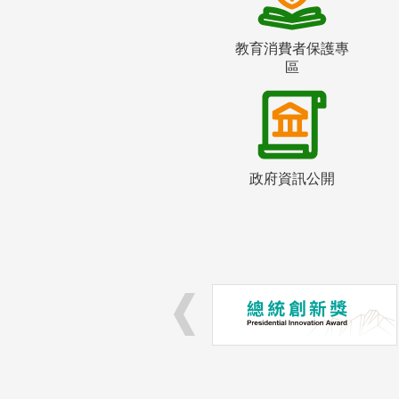
教育消費者保護專
區
政府資訊公開