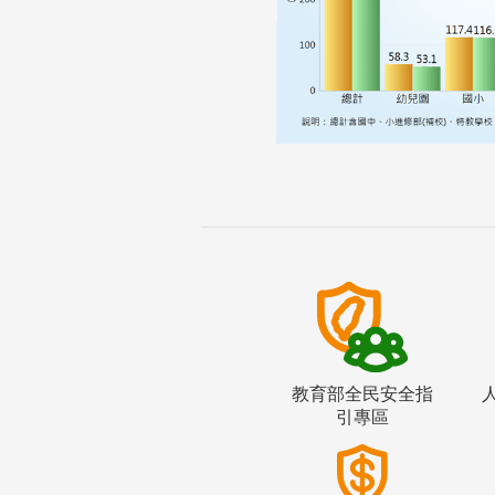
教育部全民安全指
引專區