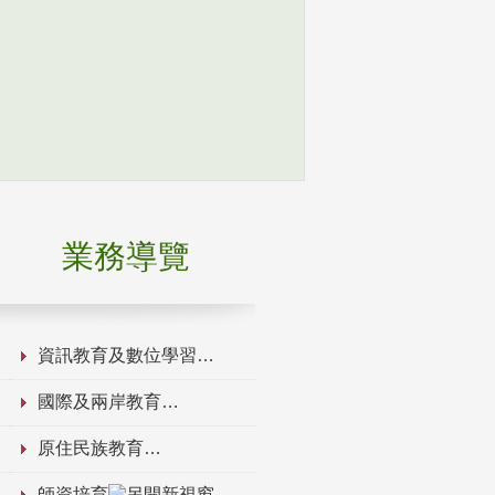
業務導覽
資訊教育及數位學習
國際及兩岸教育
原住民族教育
師資培育