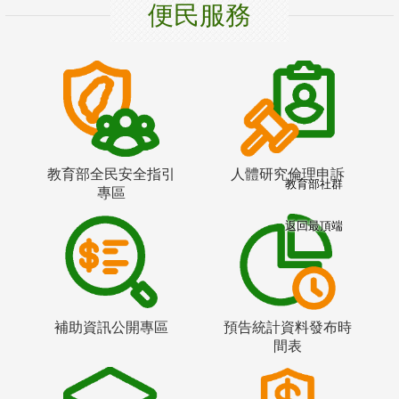
便民服務
教育部全民安全指引
人體研究倫理申訴
教育部社群
專區
返回最頂端
補助資訊公開專區
預告統計資料發布時
間表