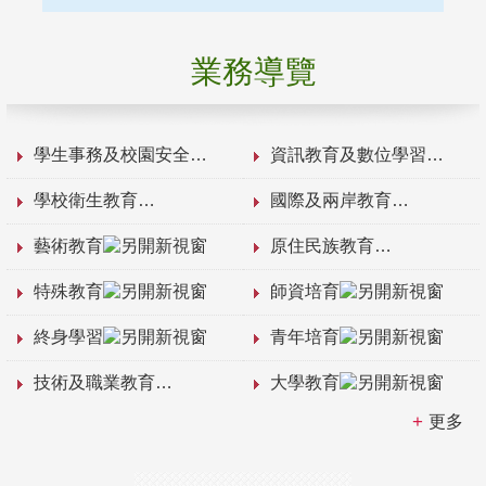
業務導覽
學生事務及校園安全
資訊教育及數位學習
學校衛生教育
國際及兩岸教育
藝術教育
原住民族教育
特殊教育
師資培育
終身學習
青年培育
技術及職業教育
大學教育
更多