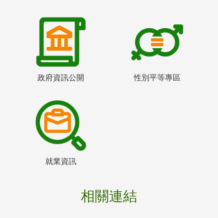
政府資訊公開
性別平等專區
就業資訊
相關連結