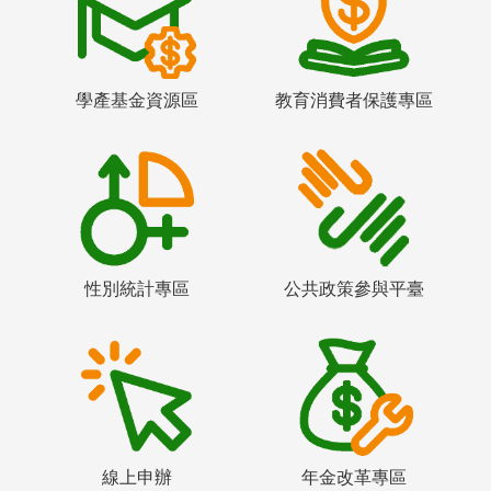
學產基金資源區
教育消費者保護專區
性別統計專區
公共政策參與平臺
線上申辦
年金改革專區