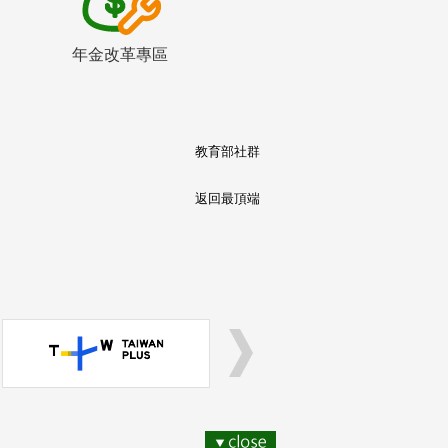
年金改革專區
教育部社群
返回最頂端