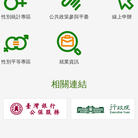
性別統計專區
公共政策參與平臺
線上申辦
性別平等專區
就業資訊
相關連結