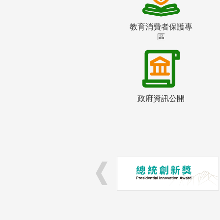
教育消費者保護專
區
政府資訊公開