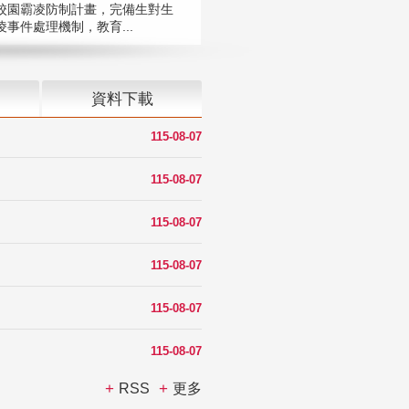
校園霸凌防制計畫，完備生對生
凌事件處理機制，教育...
資料下載
115-08-07
115-08-07
115-08-07
115-08-07
115-08-07
115-08-07
RSS
更多