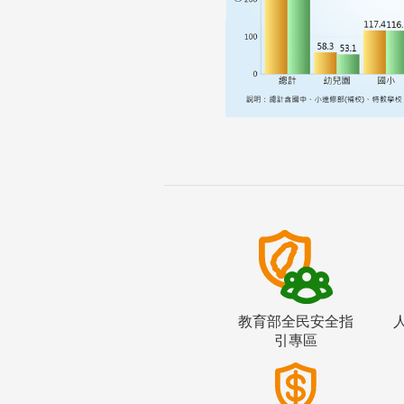
教育部全民安全指
引專區