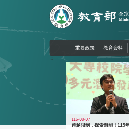
跳到主要內容區塊
重要政策
教育資料
:::
115-08-07