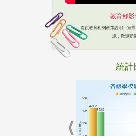
教育部影
提供教育相關政策說明、宣導
訊，歡迎踴
統計