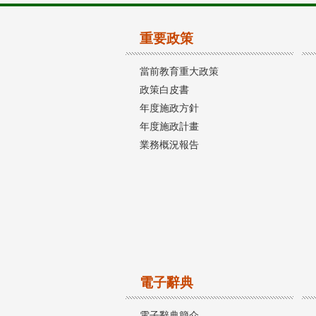
重要政策
當前教育重大政策
政策白皮書
年度施政方針
年度施政計畫
業務概況報告
電子辭典
電子辭典簡介