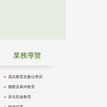
業務導覽
資訊教育及數位學習
國際及兩岸教育
原住民族教育
師資培育