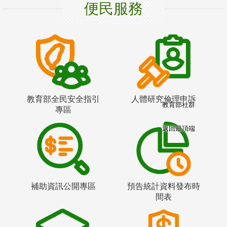
便民服務
教育部全民安全指引
人體研究倫理申訴
教育部社群
專區
返回最頂端
補助資訊公開專區
預告統計資料發布時
間表