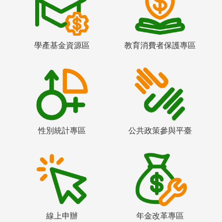
學產基金資源區
教育消費者保護專區
性別統計專區
公共政策參與平臺
線上申辦
年金改革專區