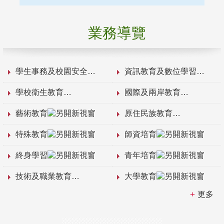
業務導覽
學生事務及校園安全
資訊教育及數位學習
學校衛生教育
國際及兩岸教育
藝術教育
原住民族教育
特殊教育
師資培育
終身學習
青年培育
技術及職業教育
大學教育
更多