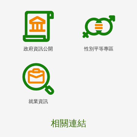
政府資訊公開
性別平等專區
就業資訊
相關連結