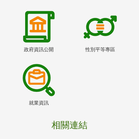
政府資訊公開
性別平等專區
就業資訊
相關連結