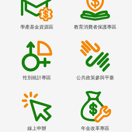
學產基金資源區
教育消費者保護專區
性別統計專區
公共政策參與平臺
線上申辦
年金改革專區