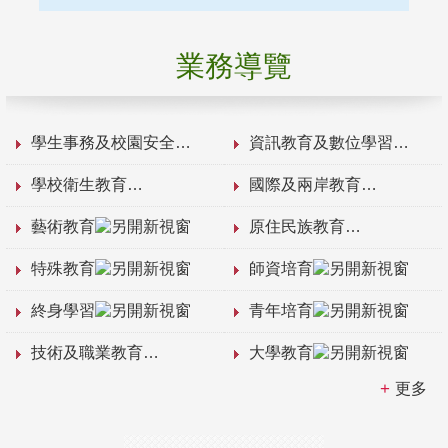
業務導覽
學生事務及校園安全
資訊教育及數位學習
學校衛生教育
國際及兩岸教育
藝術教育
原住民族教育
特殊教育
師資培育
終身學習
青年培育
技術及職業教育
大學教育
更多