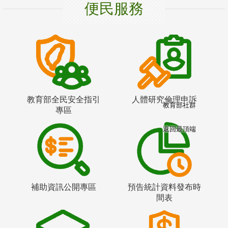
便民服務
教育部全民安全指引
人體研究倫理申訴
教育部社群
專區
返回最頂端
補助資訊公開專區
預告統計資料發布時
間表