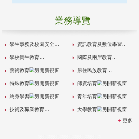
業務導覽
學生事務及校園安全
資訊教育及數位學習
學校衛生教育
國際及兩岸教育
藝術教育
原住民族教育
特殊教育
師資培育
終身學習
青年培育
技術及職業教育
大學教育
更多