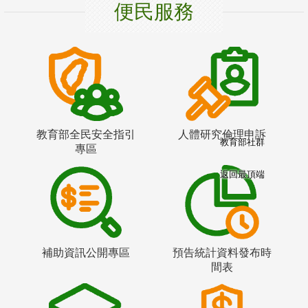
便民服務
教育部全民安全指引
人體研究倫理申訴
教育部社群
專區
返回最頂端
補助資訊公開專區
預告統計資料發布時
間表