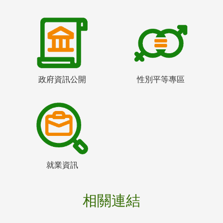
政府資訊公開
性別平等專區
就業資訊
相關連結