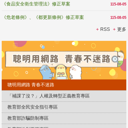
《食品安全衛生管理法》修正草案
115-08-05
《危老條例》、《都更新條例》修正草案
115-08-05
RSS
更多
聰明用網路 青春不迷路
「補課了沒？」人權及轉型正義教育專區
教育部全民安全指引專區
教育部詐騙防制專區