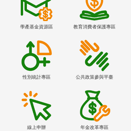
學產基金資源區
教育消費者保護專區
性別統計專區
公共政策參與平臺
線上申辦
年金改革專區