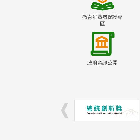
教育消費者保護專
區
政府資訊公開