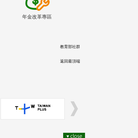
年金改革專區
教育部社群
返回最頂端