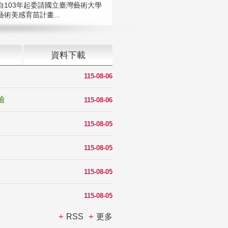
自103年起委請國立臺灣藝術大學
術美感育苗計畫...
資料下載
115-08-06
驗
115-08-06
115-08-05
115-08-05
115-08-05
115-08-05
RSS
更多