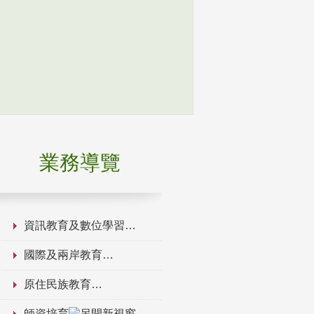
業務導覽
資訊教育及數位學習
國際及兩岸教育
原住民族教育
師資培育