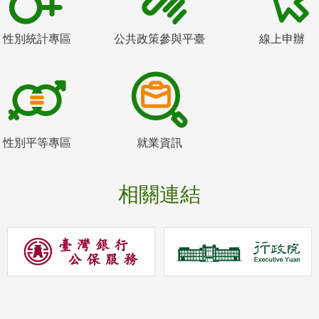
性別統計專區
公共政策參與平臺
線上申辦
性別平等專區
就業資訊
相關連結