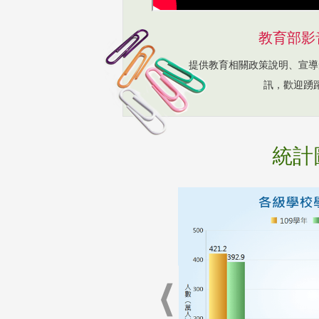
教育部影
提供教育相關政策說明、宣導
訊，歡迎踴
統計