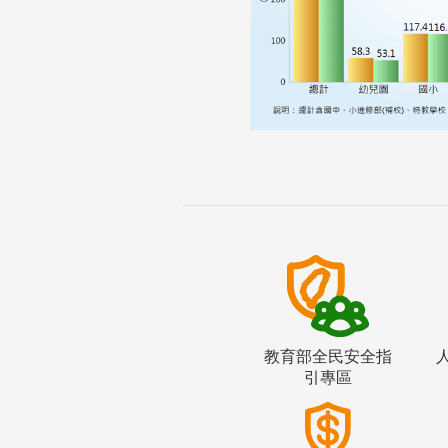
教育部全民安全指
引專區