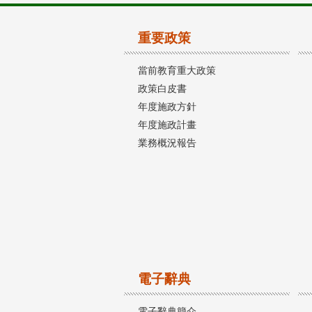
重要政策
當前教育重大政策
政策白皮書
年度施政方針
年度施政計畫
業務概況報告
電子辭典
電子辭典簡介