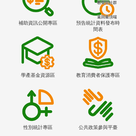
教育部社群
返回最頂端
補助資訊公開專區
預告統計資料發布時
間表
學產基金資源區
教育消費者保護專區
性別統計專區
公共政策參與平臺