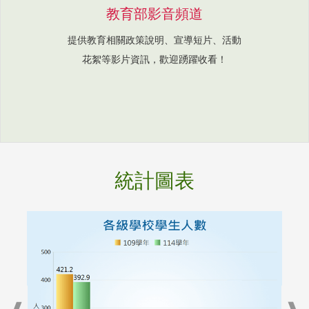
教育部影音頻道
提供教育相關政策說明、宣導短片、活動
花絮等影片資訊，歡迎踴躍收看！
統計圖表