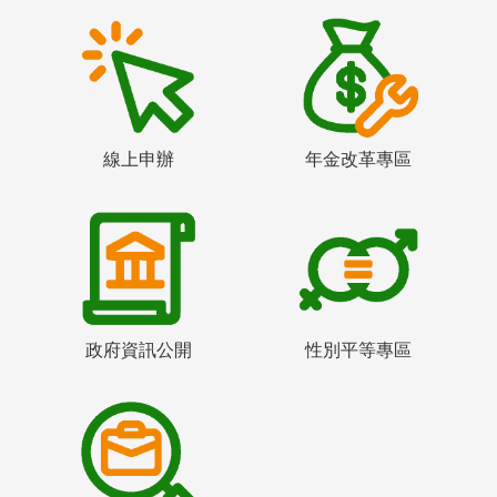
線上申辦
年金改革專區
政府資訊公開
性別平等專區