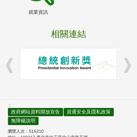
就業資訊
相關連結
:::
政府網站資料開放宣告
資通安全及隱私政策
無障礙說明
瀏覽人次：
516210