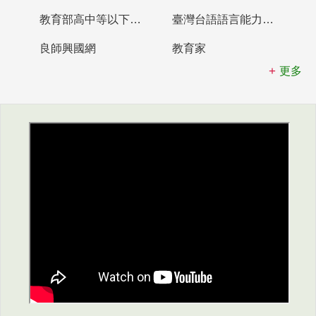
教育部高中等以下學校及幼兒園教師資格檢定考試
臺灣台語語言能力認證網站
良師興國網
教育家
更多