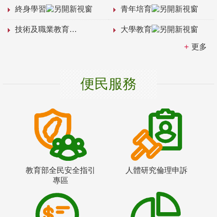
終身學習
青年培育
技術及職業教育
大學教育
更多
便民服務
教育部全民安全指引
人體研究倫理申訴
專區