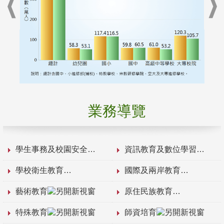
業務導覽
學生事務及校園安全
資訊教育及數位學習
學校衛生教育
國際及兩岸教育
藝術教育
原住民族教育
特殊教育
師資培育