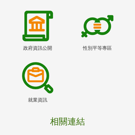
政府資訊公開
性別平等專區
就業資訊
相關連結