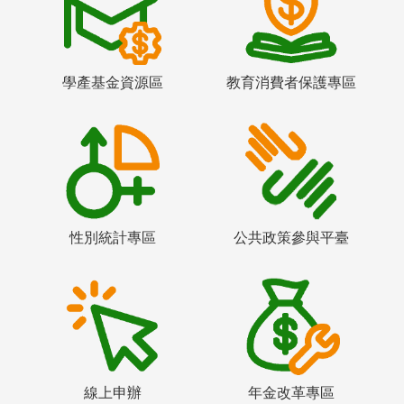
學產基金資源區
教育消費者保護專區
性別統計專區
公共政策參與平臺
線上申辦
年金改革專區