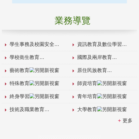
業務導覽
學生事務及校園安全
資訊教育及數位學習
學校衛生教育
國際及兩岸教育
藝術教育
原住民族教育
特殊教育
師資培育
終身學習
青年培育
技術及職業教育
大學教育
更多