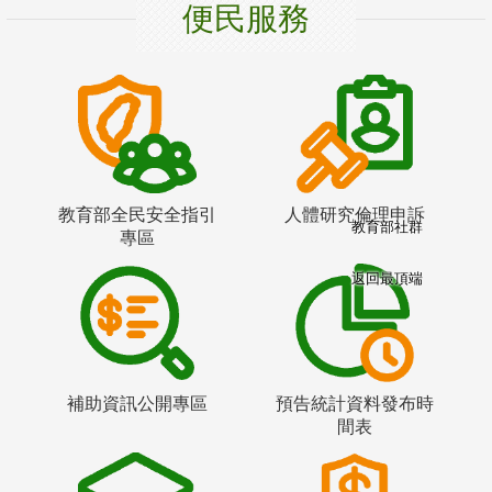
便民服務
教育部全民安全指引
人體研究倫理申訴
教育部社群
專區
返回最頂端
補助資訊公開專區
預告統計資料發布時
間表