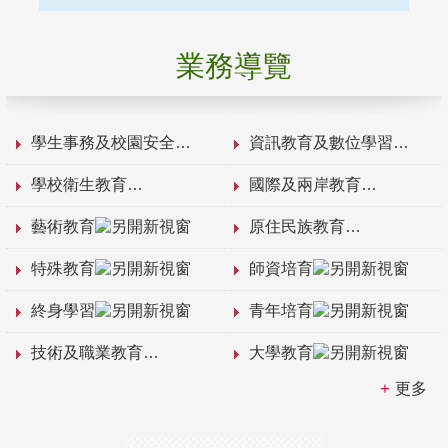
業務導覽
學生事務及校園安全
資訊教育及數位學習
學校衛生教育
國際及兩岸教育
藝術教育
原住民族教育
特殊教育
師資培育
終身學習
青年培育
技術及職業教育
大學教育
更多