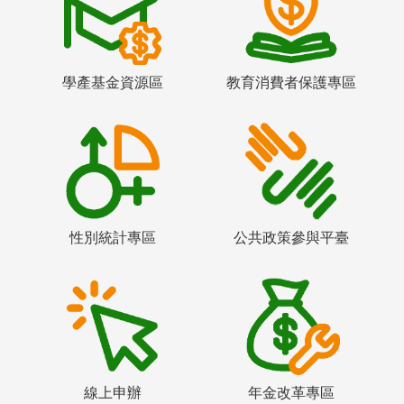
學產基金資源區
教育消費者保護專區
性別統計專區
公共政策參與平臺
線上申辦
年金改革專區