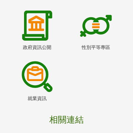
政府資訊公開
性別平等專區
就業資訊
相關連結