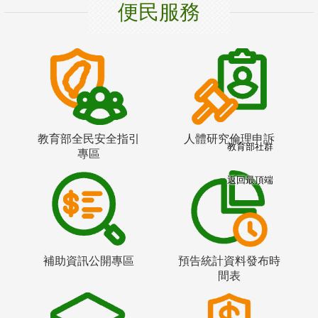
便民服務
教育部全民安全指引
人體研究倫理申訴
教育部社群
專區
返回最頂端
補助資訊公開專區
預告統計資料發布時
間表