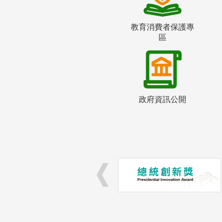
教育消費者保護專
區
政府資訊公開