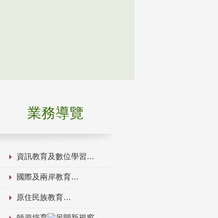
業務導覽
資訊教育及數位學習
國際及兩岸教育
原住民族教育
師資培育