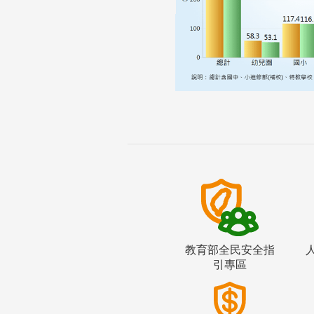
教育部全民安全指
引專區