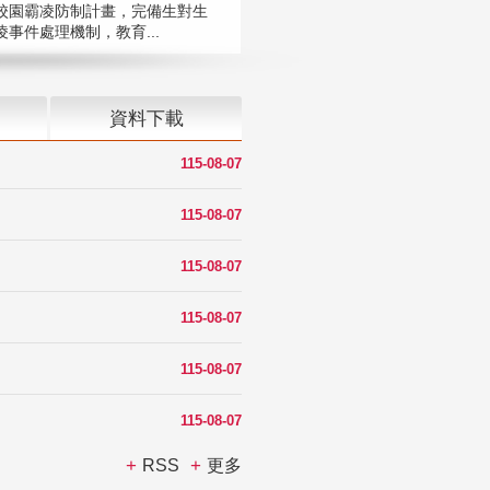
校園霸凌防制計畫，完備生對生
凌事件處理機制，教育...
資料下載
115-08-07
115-08-07
115-08-07
115-08-07
115-08-07
115-08-07
RSS
更多