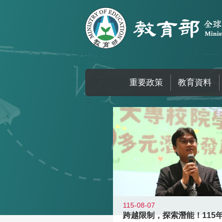
跳到主要內容區塊
重要政策
教育資料
:::
115-08-07