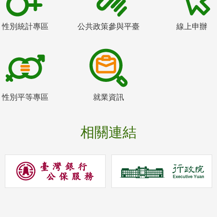
性別統計專區
公共政策參與平臺
線上申辦
性別平等專區
就業資訊
相關連結