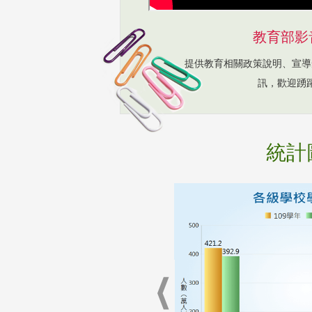
教育部影
提供教育相關政策說明、宣導
訊，歡迎踴
統計