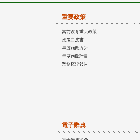
重要政策
當前教育重大政策
政策白皮書
年度施政方針
年度施政計畫
業務概況報告
電子辭典
電子辭典簡介