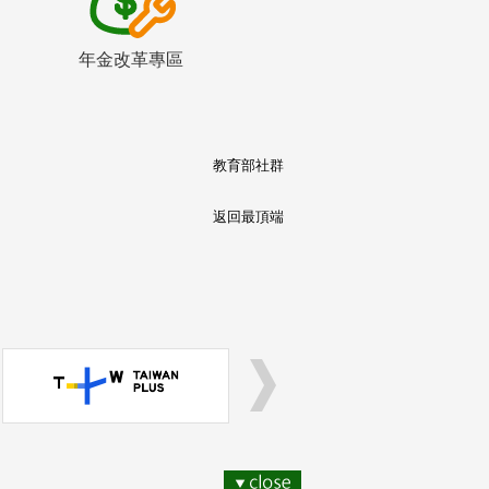
年金改革專區
教育部社群
返回最頂端