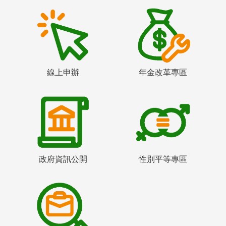
線上申辦
年金改革專區
政府資訊公開
性別平等專區