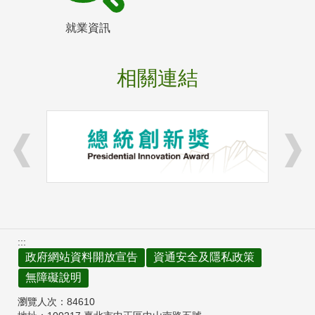
就業資訊
相關連結
:::
政府網站資料開放宣告
資通安全及隱私政策
無障礙說明
瀏覽人次：
84610