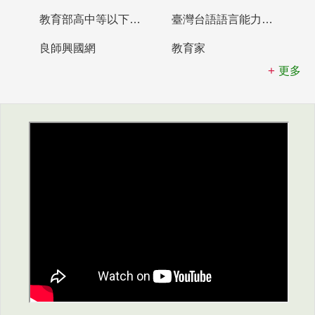
教育部高中等以下學校及幼兒園教師資格檢定考試
臺灣台語語言能力認證網站
良師興國網
教育家
更多