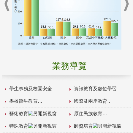
業務導覽
學生事務及校園安全
資訊教育及數位學習
學校衛生教育
國際及兩岸教育
藝術教育
原住民族教育
特殊教育
師資培育