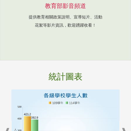
教育部影音頻道
提供教育相關政策說明、宣導短片、活動
花絮等影片資訊，歡迎踴躍收看！
統計圖表