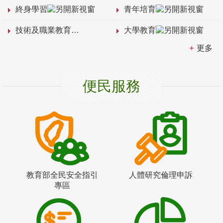
終身學習
青年培育
技術及職業教育
大學教育
更多
便民服務
教育部全民安全指引
人體研究倫理申訴
專區