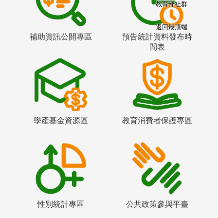
教育部社群
返回最頂端
補助資訊公開專區
預告統計資料發布時
間表
學產基金資源區
教育消費者保護專區
性別統計專區
公共政策參與平臺