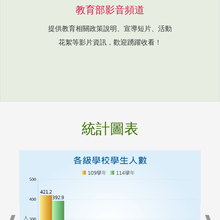
教育部影音頻道
提供教育相關政策說明、宣導短片、活動
花絮等影片資訊，歡迎踴躍收看！
統計圖表