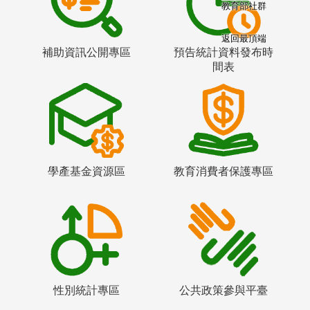
教育部社群
返回最頂端
補助資訊公開專區
預告統計資料發布時
間表
學產基金資源區
教育消費者保護專區
性別統計專區
公共政策參與平臺