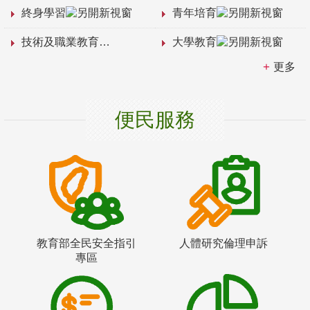
終身學習
青年培育
技術及職業教育
大學教育
更多
便民服務
教育部全民安全指引
人體研究倫理申訴
專區