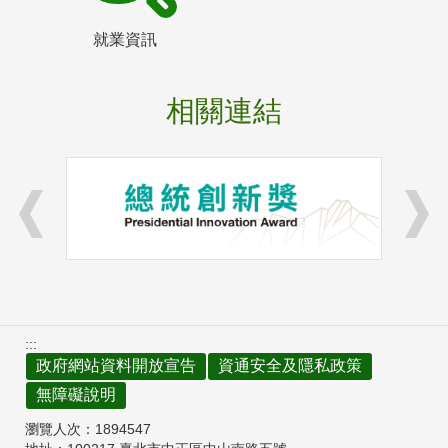
就業資訊
相關連結
:::
政府網站資料開放宣告
資通安全及隱私政策
無障礙說明
瀏覽人次：
1894547