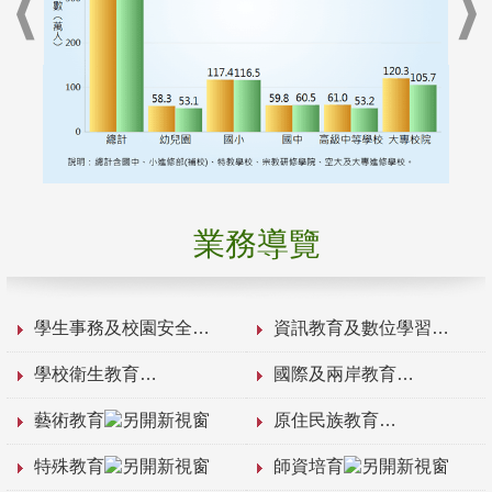
業務導覽
學生事務及校園安全
資訊教育及數位學習
學校衛生教育
國際及兩岸教育
藝術教育
原住民族教育
特殊教育
師資培育