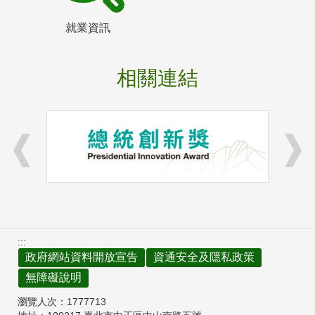
就業資訊
相關連結
:::
政府網站資料開放宣告
資通安全及隱私政策
無障礙說明
瀏覽人次：
1777713