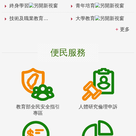
終身學習
青年培育
技術及職業教育
大學教育
更多
便民服務
教育部全民安全指引
人體研究倫理申訴
專區