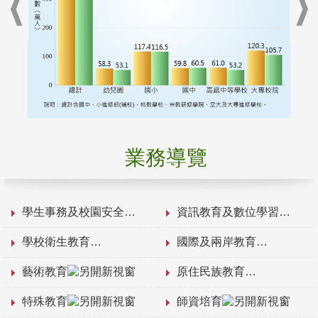
業務導覽
學生事務及校園安全
資訊教育及數位學習
學校衛生教育
國際及兩岸教育
藝術教育
原住民族教育
特殊教育
師資培育