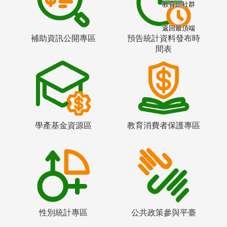
教育部社群
返回最頂端
補助資訊公開專區
預告統計資料發布時
間表
學產基金資源區
教育消費者保護專區
性別統計專區
公共政策參與平臺