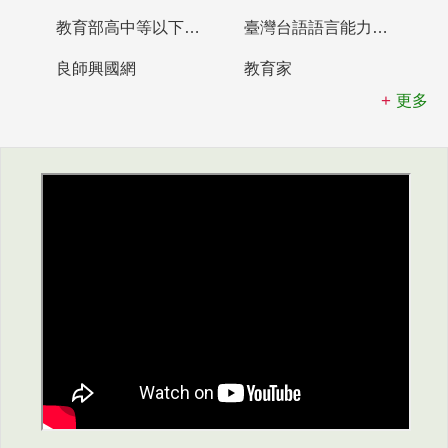
教育部高中等以下學校及幼兒園教師資格檢定考試
臺灣台語語言能力認證網站
良師興國網
教育家
更多