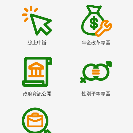
線上申辦
年金改革專區
政府資訊公開
性別平等專區