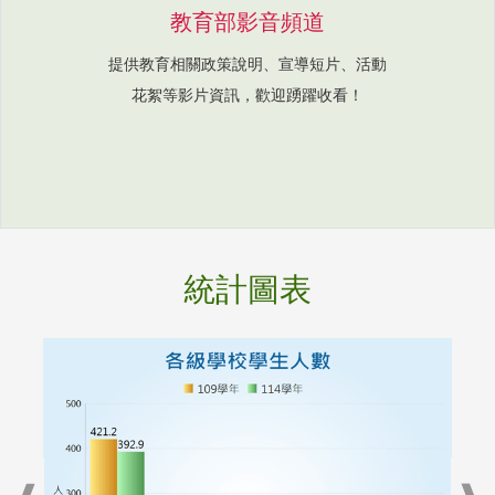
教育部影音頻道
提供教育相關政策說明、宣導短片、活動
花絮等影片資訊，歡迎踴躍收看！
統計圖表