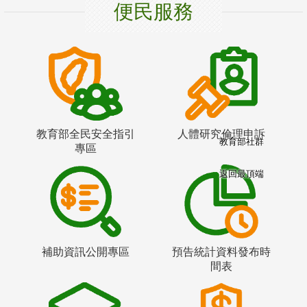
便民服務
教育部全民安全指引
人體研究倫理申訴
教育部社群
專區
返回最頂端
補助資訊公開專區
預告統計資料發布時
間表