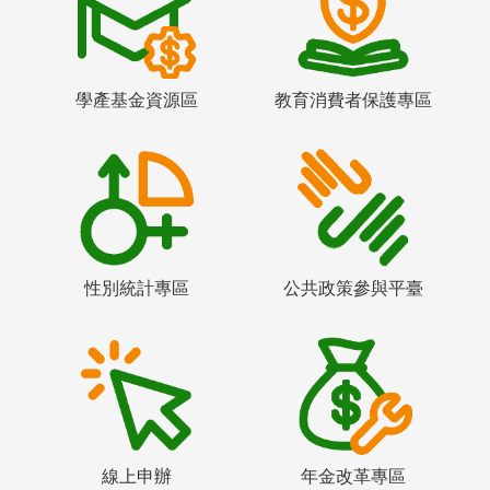
學產基金資源區
教育消費者保護專區
性別統計專區
公共政策參與平臺
線上申辦
年金改革專區