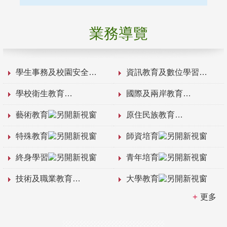
業務導覽
學生事務及校園安全
資訊教育及數位學習
學校衛生教育
國際及兩岸教育
藝術教育
原住民族教育
特殊教育
師資培育
終身學習
青年培育
技術及職業教育
大學教育
更多