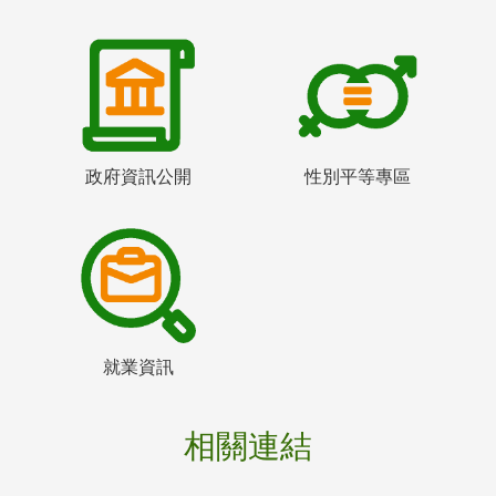
政府資訊公開
性別平等專區
就業資訊
相關連結