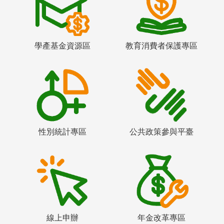
學產基金資源區
教育消費者保護專區
性別統計專區
公共政策參與平臺
線上申辦
年金改革專區