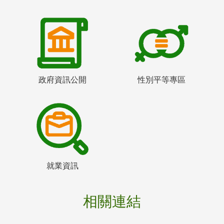
政府資訊公開
性別平等專區
就業資訊
相關連結