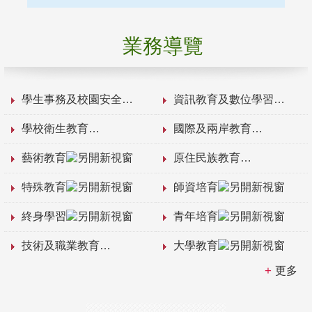
業務導覽
學生事務及校園安全
資訊教育及數位學習
學校衛生教育
國際及兩岸教育
藝術教育
原住民族教育
特殊教育
師資培育
終身學習
青年培育
技術及職業教育
大學教育
更多