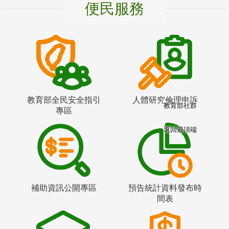
便民服務
教育部全民安全指引
人體研究倫理申訴
教育部社群
專區
返回最頂端
補助資訊公開專區
預告統計資料發布時
間表