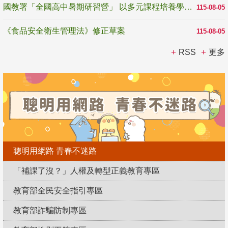
國教署「全國高中暑期研習營」 以多元課程培養學生瞭解誠信專業與倫理價值
115-08-05
《食品安全衛生管理法》修正草案
115-08-05
RSS
更多
聰明用網路 青春不迷路
「補課了沒？」人權及轉型正義教育專區
教育部全民安全指引專區
教育部詐騙防制專區