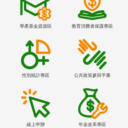
學產基金資源區
教育消費者保護專區
性別統計專區
公共政策參與平臺
線上申辦
年金改革專區