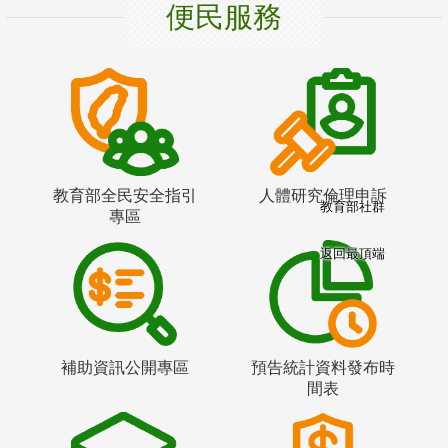
便民服務
教育部全民安全指引
人體研究倫理申訴
教育部社群
專區
返回最頂端
補助資訊公開專區
預告統計資料發布時
間表