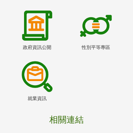
政府資訊公開
性別平等專區
就業資訊
相關連結