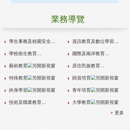
業務導覽
學生事務及校園安全
資訊教育及數位學習
學校衛生教育
國際及兩岸教育
藝術教育
原住民族教育
特殊教育
師資培育
終身學習
青年培育
技術及職業教育
大學教育
更多