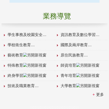
業務導覽
學生事務及校園安全
資訊教育及數位學習
學校衛生教育
國際及兩岸教育
藝術教育
原住民族教育
特殊教育
師資培育
終身學習
青年培育
技術及職業教育
大學教育
更多