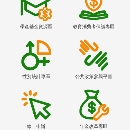
學產基金資源區
教育消費者保護專區
性別統計專區
公共政策參與平臺
線上申辦
年金改革專區