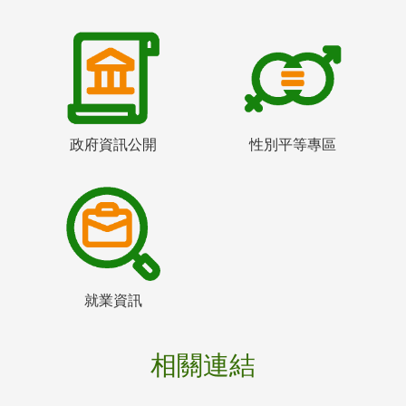
政府資訊公開
性別平等專區
就業資訊
相關連結