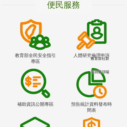
便民服務
教育部全民安全指引
人體研究倫理申訴
教育部社群
專區
返回最頂端
補助資訊公開專區
預告統計資料發布時
間表