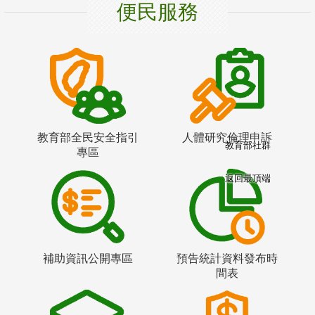
便民服務
教育部全民安全指引
人體研究倫理申訴
教育部社群
專區
返回最頂端
補助資訊公開專區
預告統計資料發布時
間表