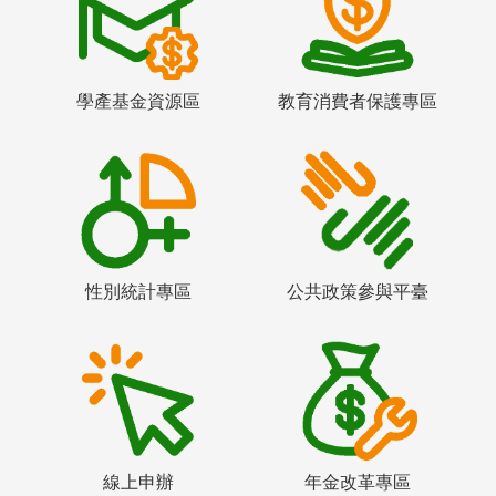
學產基金資源區
教育消費者保護專區
性別統計專區
公共政策參與平臺
線上申辦
年金改革專區