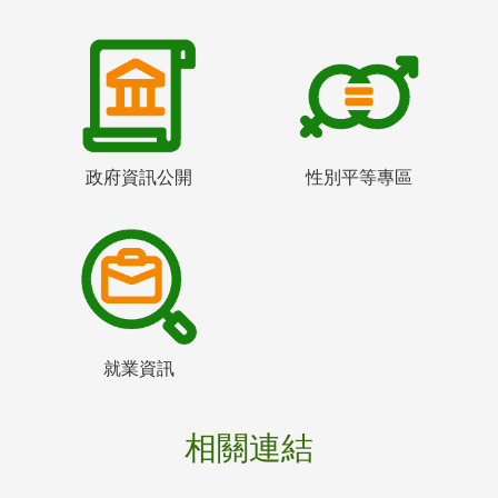
政府資訊公開
性別平等專區
就業資訊
相關連結