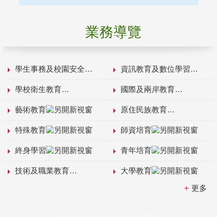
業務導覽
學生事務及校園安全
資訊教育及數位學習
學校衛生教育
國際及兩岸教育
藝術教育
原住民族教育
特殊教育
師資培育
終身學習
青年培育
技術及職業教育
大學教育
更多