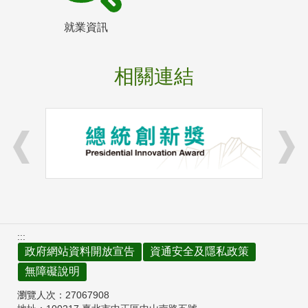
就業資訊
相關連結
:::
政府網站資料開放宣告
資通安全及隱私政策
無障礙說明
瀏覽人次：
27067908