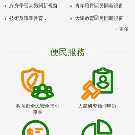
終身學習
青年培育
技術及職業教育
大學教育
更多
便民服務
教育部全民安全指引
人體研究倫理申訴
專區