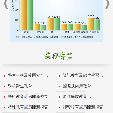
業務導覽
學生事務及校園安全
資訊教育及數位學習
學校衛生教育
國際及兩岸教育
藝術教育
原住民族教育
特殊教育
師資培育