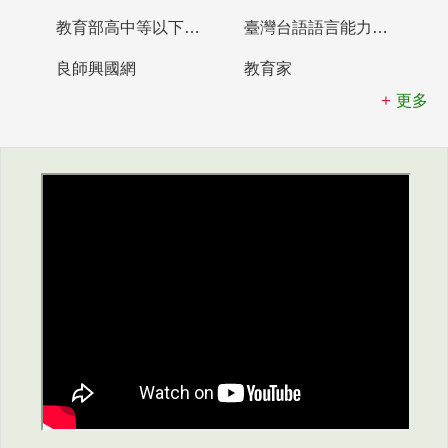
教育部高中等以下學校及幼兒園教師資格檢定考試
臺灣台語語言能力認證網站
良師興國網
教育家
更多