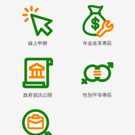
線上申辦
年金改革專區
政府資訊公開
性別平等專區