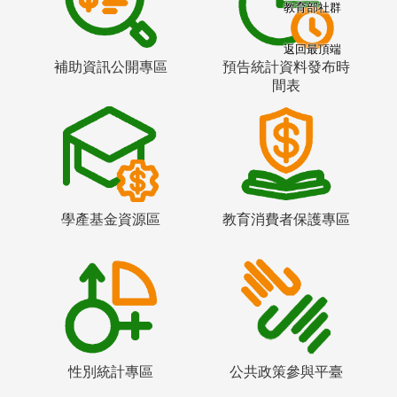
教育部社群
返回最頂端
補助資訊公開專區
預告統計資料發布時
間表
學產基金資源區
教育消費者保護專區
性別統計專區
公共政策參與平臺