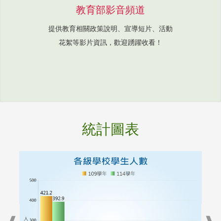
教育部影音頻道
提供教育相關政策說明、宣導短片、活動
花絮等影片資訊，歡迎踴躍收看！
統計圖表