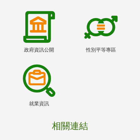
政府資訊公開
性別平等專區
就業資訊
相關連結