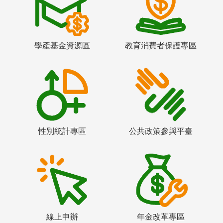
學產基金資源區
教育消費者保護專區
性別統計專區
公共政策參與平臺
線上申辦
年金改革專區