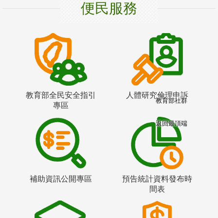
便民服務
教育部全民安全指引
人體研究倫理申訴
教育部社群
專區
返回最頂端
補助資訊公開專區
預告統計資料發布時
間表