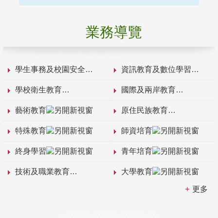
業務導覽
學生事務及校園安全
資訊教育及數位學習
學校衛生教育
國際及兩岸教育
藝術教育
原住民族教育
特殊教育
師資培育
終身學習
青年培育
技術及職業教育
大學教育
更多