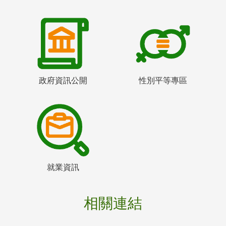
政府資訊公開
性別平等專區
就業資訊
相關連結