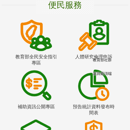
便民服務
教育部全民安全指引
人體研究倫理申訴
教育部社群
專區
返回最頂端
補助資訊公開專區
預告統計資料發布時
間表