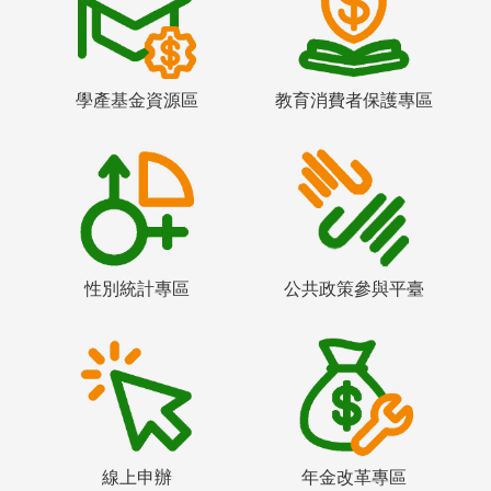
學產基金資源區
教育消費者保護專區
性別統計專區
公共政策參與平臺
線上申辦
年金改革專區