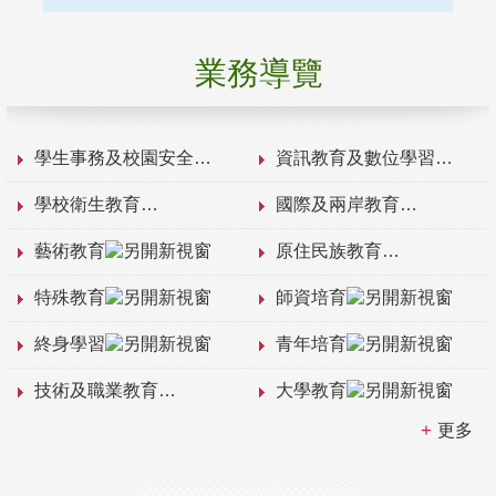
業務導覽
學生事務及校園安全
資訊教育及數位學習
學校衛生教育
國際及兩岸教育
藝術教育
原住民族教育
特殊教育
師資培育
終身學習
青年培育
技術及職業教育
大學教育
更多