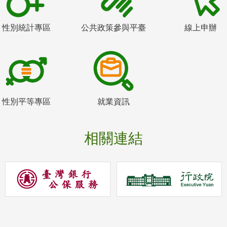
性別統計專區
公共政策參與平臺
線上申辦
性別平等專區
就業資訊
相關連結