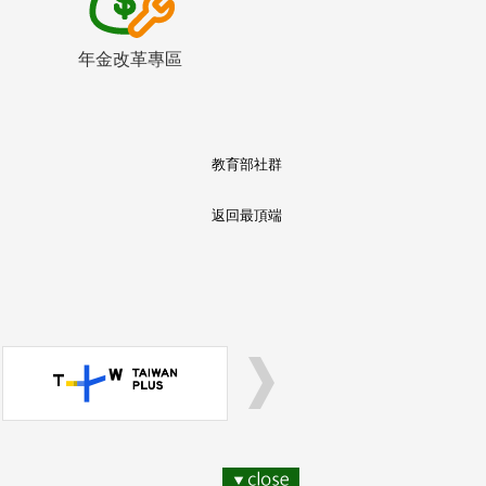
年金改革專區
教育部社群
返回最頂端