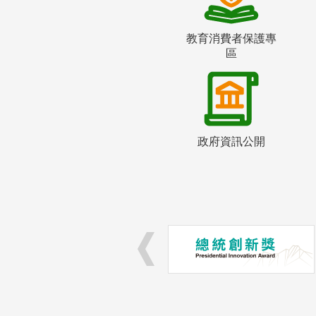
教育消費者保護專
區
政府資訊公開