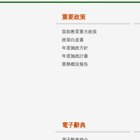
重要政策
當前教育重大政策
政策白皮書
年度施政方針
年度施政計畫
業務概況報告
電子辭典
電子辭典簡介