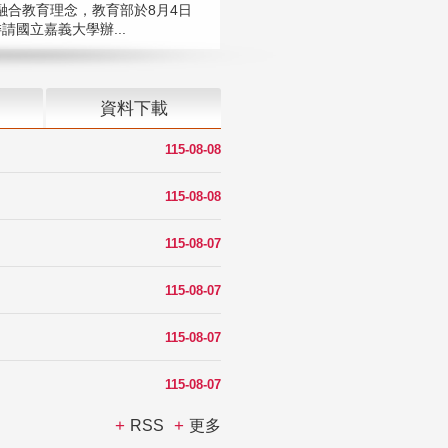
融合教育理念，教育部於8月4日
請國立嘉義大學辦...
資料下載
115-08-08
115-08-08
115-08-07
115-08-07
115-08-07
115-08-07
RSS
更多