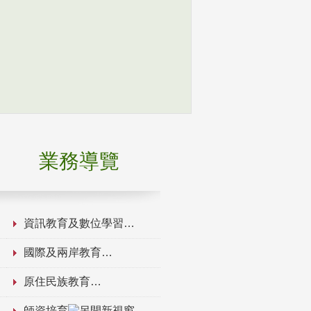
業務導覽
資訊教育及數位學習
國際及兩岸教育
原住民族教育
師資培育