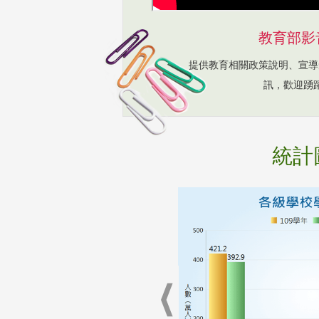
教育部影
提供教育相關政策說明、宣導
訊，歡迎踴
統計