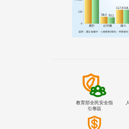
教育部全民安全指
引專區