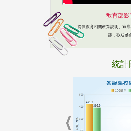
教育部影
提供教育相關政策說明、宣導
訊，歡迎踴
統計