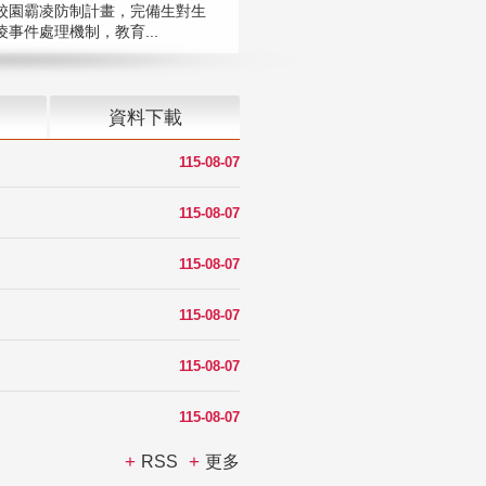
校園霸凌防制計畫，完備生對生
凌事件處理機制，教育...
資料下載
115-08-07
115-08-07
115-08-07
115-08-07
115-08-07
115-08-07
RSS
更多