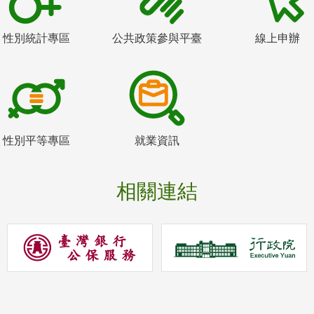
性別統計專區
公共政策參與平臺
線上申辦
性別平等專區
就業資訊
相關連結