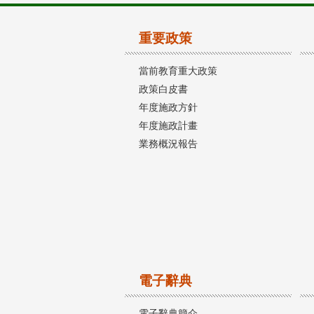
重要政策
當前教育重大政策
政策白皮書
年度施政方針
年度施政計畫
業務概況報告
電子辭典
電子辭典簡介