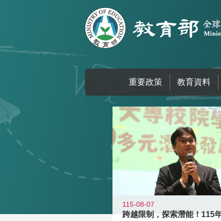
跳到主要內容區塊
重要政策
教育資料
:::
115-08-07