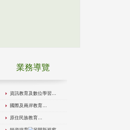
業務導覽
資訊教育及數位學習
國際及兩岸教育
原住民族教育
師資培育