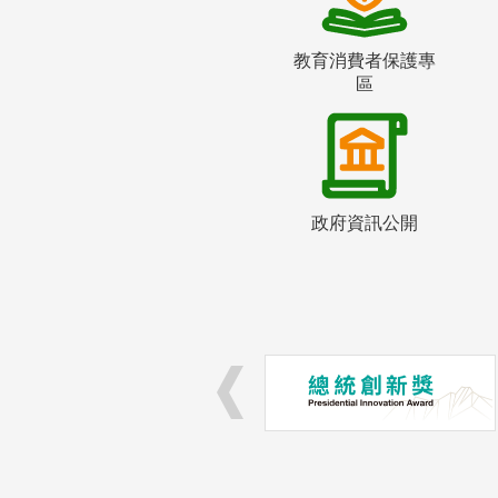
教育消費者保護專
區
政府資訊公開