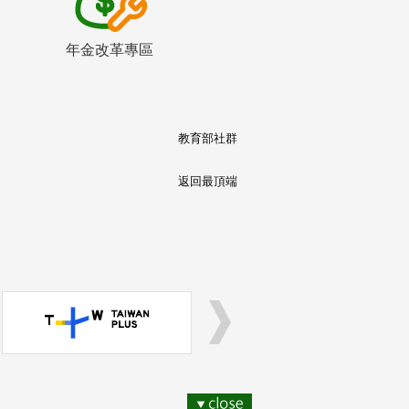
年金改革專區
教育部社群
返回最頂端