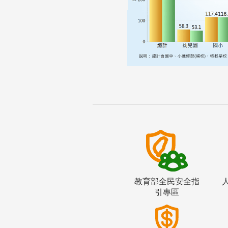
教育部全民安全指
引專區