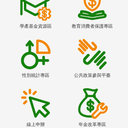
學產基金資源區
教育消費者保護專區
性別統計專區
公共政策參與平臺
線上申辦
年金改革專區