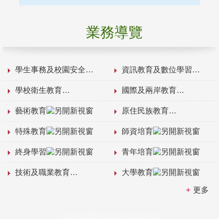
業務導覽
學生事務及校園安全
資訊教育及數位學習
學校衛生教育
國際及兩岸教育
藝術教育
原住民族教育
特殊教育
師資培育
終身學習
青年培育
技術及職業教育
大學教育
更多