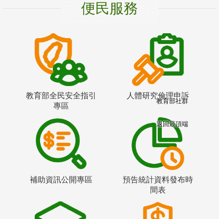
便民服務
教育部全民安全指引
人體研究倫理申訴
教育部社群
專區
返回最頂端
補助資訊公開專區
預告統計資料發布時
間表