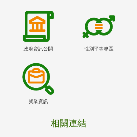
政府資訊公開
性別平等專區
就業資訊
相關連結