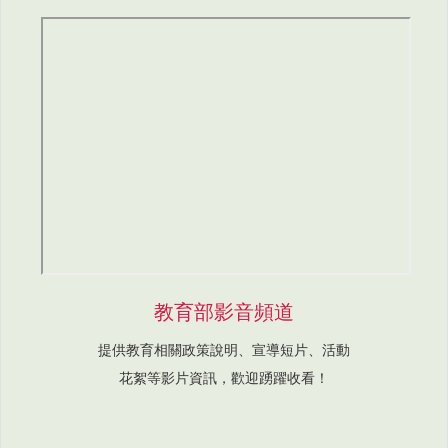
教育部影音頻道
提供教育相關政策說明、宣導短片、活動
花絮等影片資訊，歡迎踴躍收看！