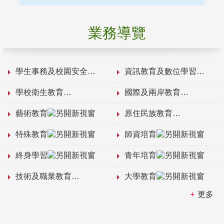
業務導覽
學生事務及校園安全
資訊教育及數位學習
學校衛生教育
國際及兩岸教育
藝術教育
原住民族教育
特殊教育
師資培育
終身學習
青年培育
技術及職業教育
大學教育
更多