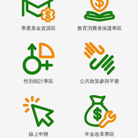
學產基金資源區
教育消費者保護專區
性別統計專區
公共政策參與平臺
線上申辦
年金改革專區