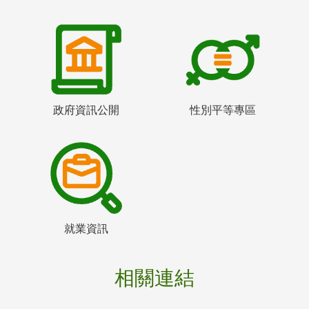
政府資訊公開
性別平等專區
就業資訊
相關連結