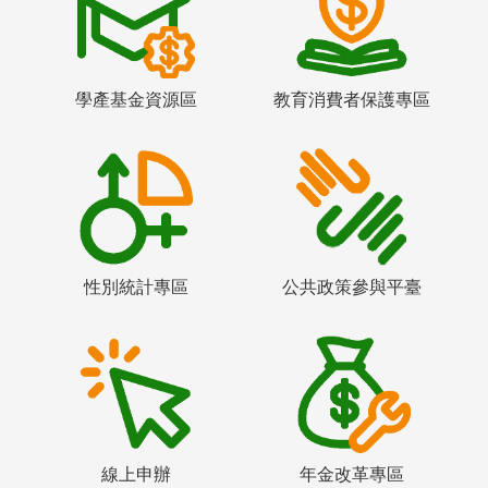
學產基金資源區
教育消費者保護專區
性別統計專區
公共政策參與平臺
線上申辦
年金改革專區