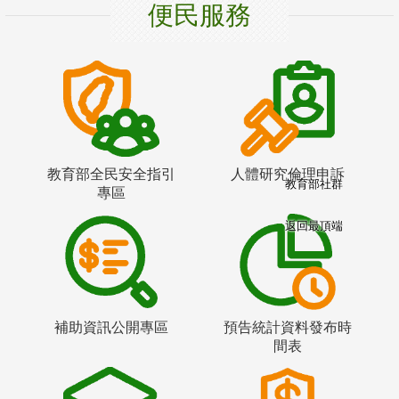
便民服務
教育部全民安全指引
人體研究倫理申訴
教育部社群
專區
返回最頂端
補助資訊公開專區
預告統計資料發布時
間表