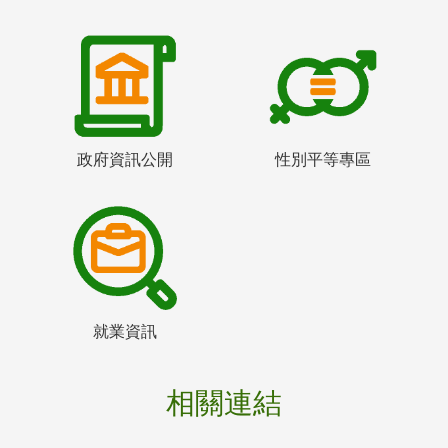
政府資訊公開
性別平等專區
就業資訊
相關連結