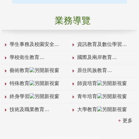
業務導覽
學生事務及校園安全
資訊教育及數位學習
學校衛生教育
國際及兩岸教育
藝術教育
原住民族教育
特殊教育
師資培育
終身學習
青年培育
技術及職業教育
大學教育
更多