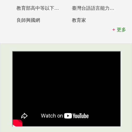
教育部高中等以下學校及幼兒園教師資格檢定考試
臺灣台語語言能力認證網站
良師興國網
教育家
更多