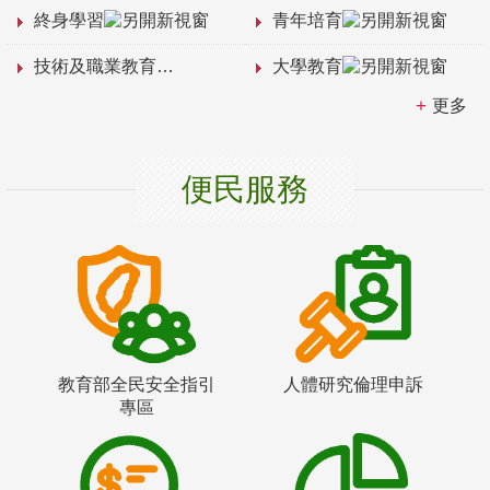
終身學習
青年培育
技術及職業教育
大學教育
更多
便民服務
教育部全民安全指引
人體研究倫理申訴
專區