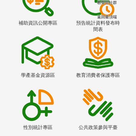
教育部社群
返回最頂端
補助資訊公開專區
預告統計資料發布時
間表
學產基金資源區
教育消費者保護專區
性別統計專區
公共政策參與平臺