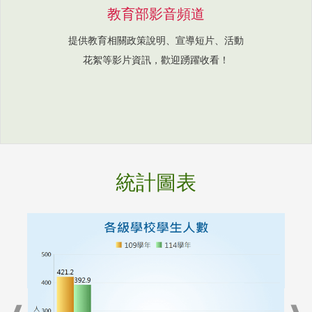
教育部影音頻道
提供教育相關政策說明、宣導短片、活動
花絮等影片資訊，歡迎踴躍收看！
統計圖表