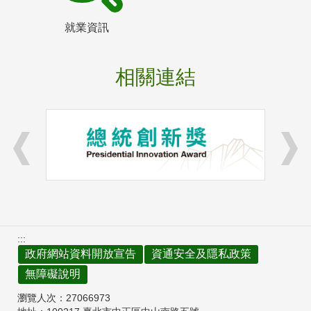
就業資訊
相關連結
:::
政府網站資料開放宣告
資通安全及隱私政策
無障礙說明
瀏覽人次：
27066973