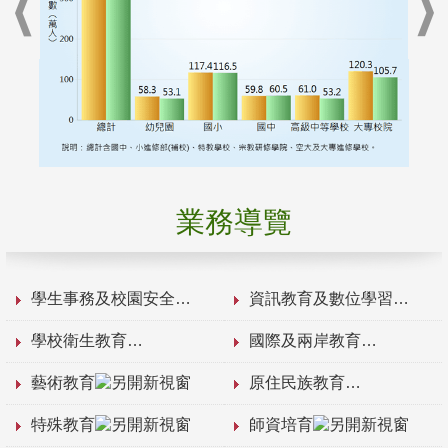
業務導覽
學生事務及校園安全
資訊教育及數位學習
學校衛生教育
國際及兩岸教育
藝術教育
原住民族教育
特殊教育
師資培育