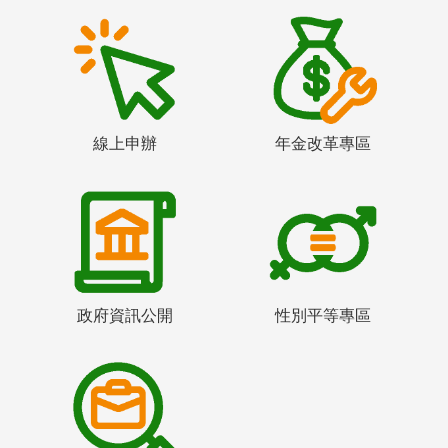
線上申辦
年金改革專區
政府資訊公開
性別平等專區