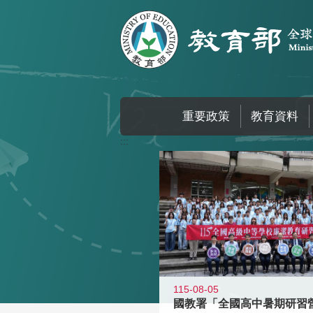
跳到主要內容區塊
重要政策
教育資料
:::
115-08-05