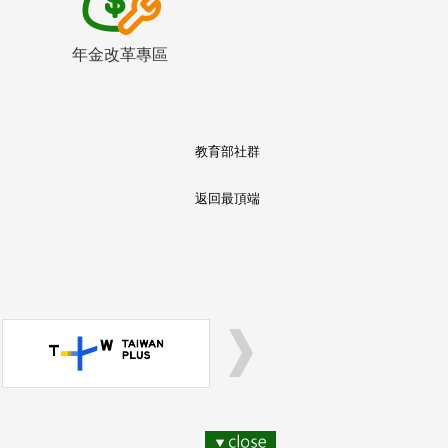
年金改革專區
教育部社群
返回最頂端