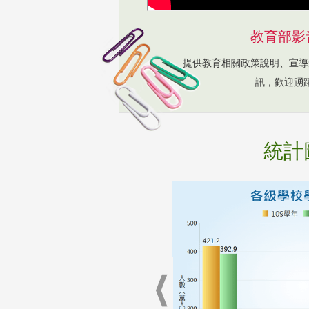
教育部影
提供教育相關政策說明、宣導
訊，歡迎踴
統計