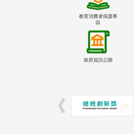
教育消費者保護專
區
政府資訊公開