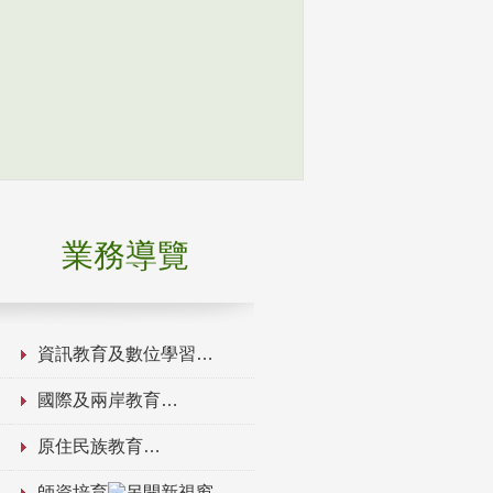
業務導覽
資訊教育及數位學習
國際及兩岸教育
原住民族教育
師資培育