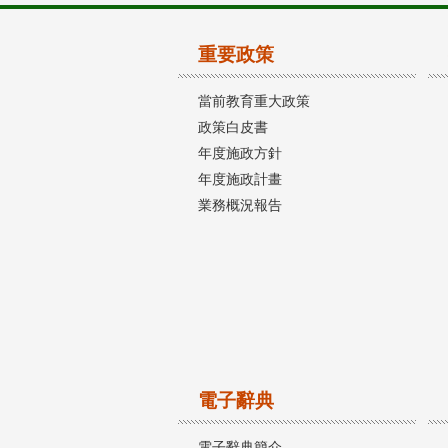
重要政策
當前教育重大政策
政策白皮書
年度施政方針
年度施政計畫
業務概況報告
電子辭典
電子辭典簡介