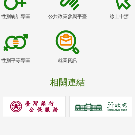
性別統計專區
公共政策參與平臺
線上申辦
性別平等專區
就業資訊
相關連結