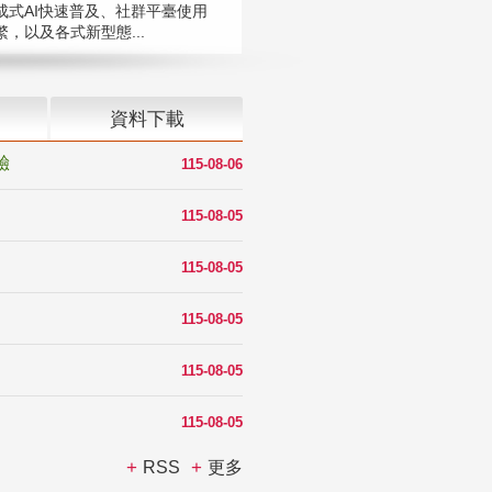
成式AI快速普及、社群平臺使用
，以及各式新型態...
資料下載
驗
115-08-06
115-08-05
115-08-05
115-08-05
115-08-05
115-08-05
RSS
更多