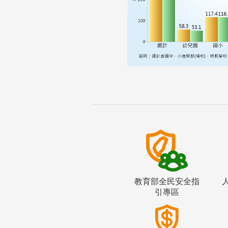
教育部全民安全指
引專區