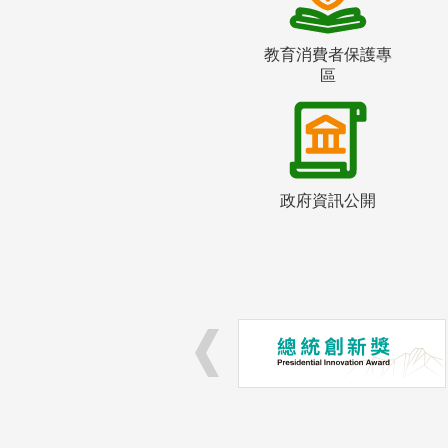
教育消費者保護專
區
政府資訊公開