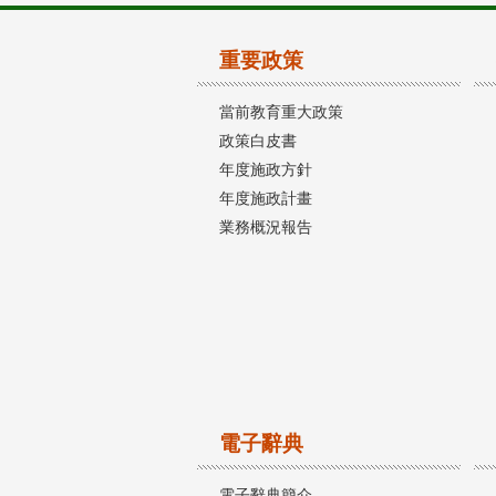
重要政策
當前教育重大政策
政策白皮書
年度施政方針
年度施政計畫
業務概況報告
電子辭典
電子辭典簡介