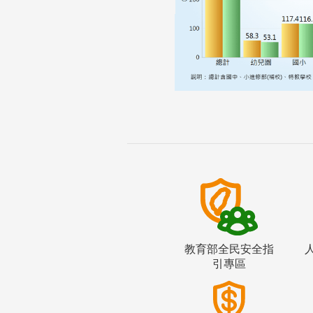
教育部全民安全指
引專區