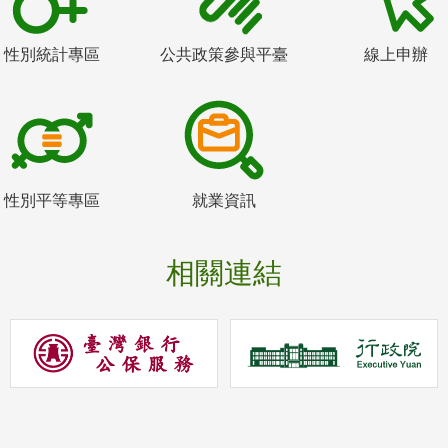
性別統計專區
公共政策參與平臺
線上申辦
性別平等專區
就業資訊
相關連結