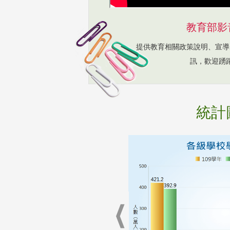
教育部影
提供教育相關政策說明、宣導
訊，歡迎踴
統計