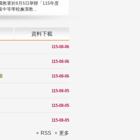
國教署於8月5日舉辦「115年度
中等學校廉潔教...
資料下載
115-08-06
115-08-06
驗
115-08-06
115-08-05
115-08-05
115-08-05
RSS
更多