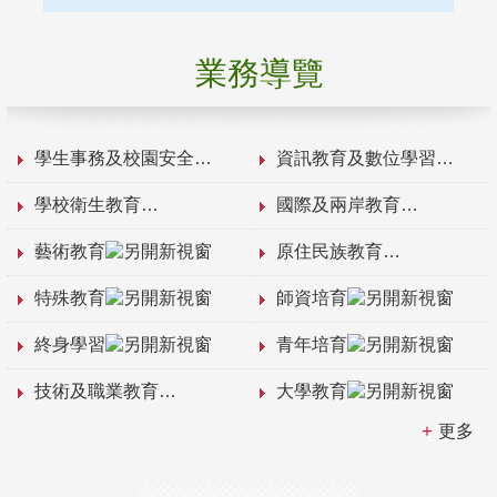
業務導覽
學生事務及校園安全
資訊教育及數位學習
學校衛生教育
國際及兩岸教育
藝術教育
原住民族教育
特殊教育
師資培育
終身學習
青年培育
技術及職業教育
大學教育
更多