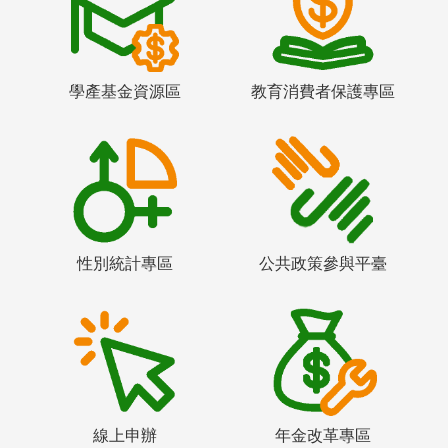
學產基金資源區
教育消費者保護專區
性別統計專區
公共政策參與平臺
線上申辦
年金改革專區