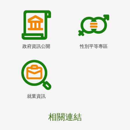
政府資訊公開
性別平等專區
就業資訊
相關連結