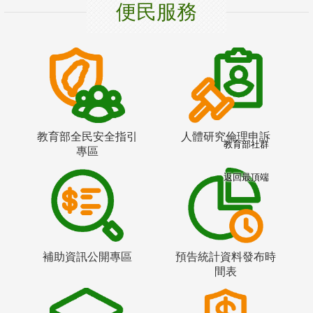
便民服務
教育部全民安全指引
人體研究倫理申訴
教育部社群
專區
返回最頂端
補助資訊公開專區
預告統計資料發布時
間表