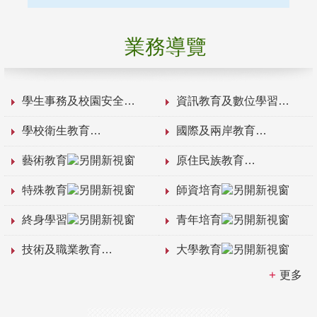
業務導覽
學生事務及校園安全
資訊教育及數位學習
學校衛生教育
國際及兩岸教育
藝術教育
原住民族教育
特殊教育
師資培育
終身學習
青年培育
技術及職業教育
大學教育
更多