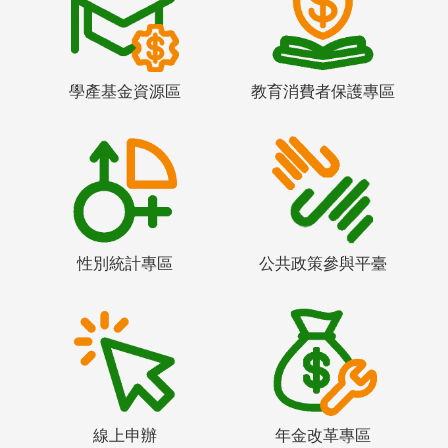
學產基金資源區
教育消費者保護專區
性別統計專區
公共政策參與平臺
線上申辦
年金改革專區