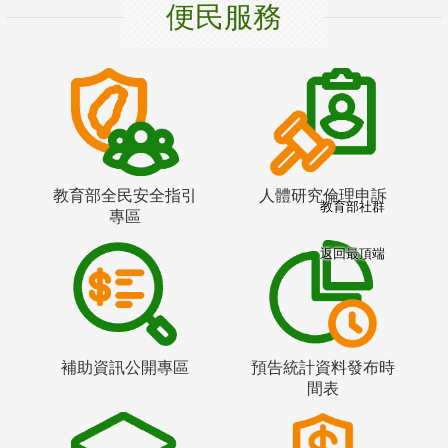
便民服務
教育部全民安全指引
人體研究倫理申訴
教育部社群
專區
返回最頂端
補助資訊公開專區
預告統計資料發布時
間表