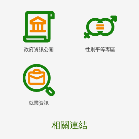
政府資訊公開
性別平等專區
就業資訊
相關連結