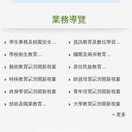
業務導覽
學生事務及校園安全
資訊教育及數位學習
學校衛生教育
國際及兩岸教育
藝術教育
原住民族教育
特殊教育
師資培育
終身學習
青年培育
技術及職業教育
大學教育
更多