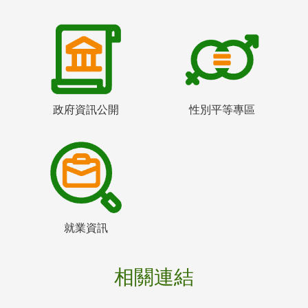
政府資訊公開
性別平等專區
就業資訊
相關連結