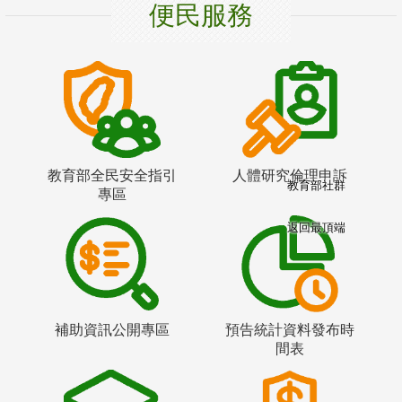
便民服務
教育部全民安全指引
人體研究倫理申訴
教育部社群
專區
返回最頂端
補助資訊公開專區
預告統計資料發布時
間表