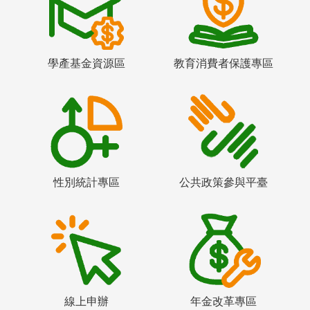
學產基金資源區
教育消費者保護專區
性別統計專區
公共政策參與平臺
線上申辦
年金改革專區