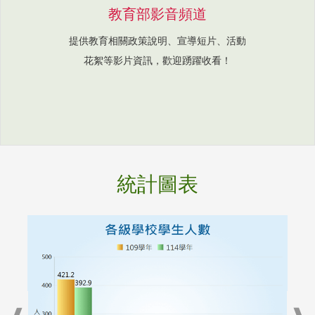
教育部影音頻道
提供教育相關政策說明、宣導短片、活動
花絮等影片資訊，歡迎踴躍收看！
統計圖表