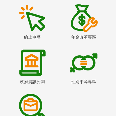
線上申辦
年金改革專區
政府資訊公開
性別平等專區