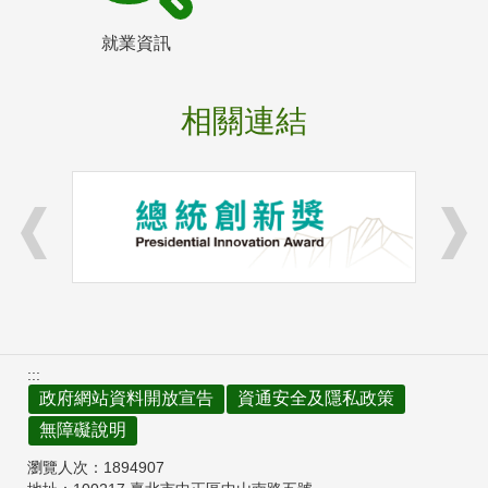
就業資訊
相關連結
:::
政府網站資料開放宣告
資通安全及隱私政策
無障礙說明
瀏覽人次：
1894907