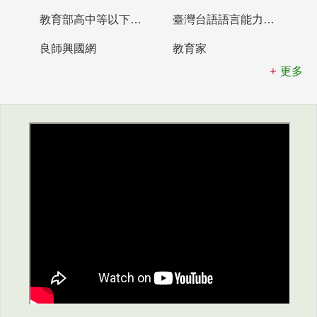
教育部高中等以下學校及幼兒園教師資格檢定考試
臺灣台語語言能力認證網站
良師興國網
教育家
更多