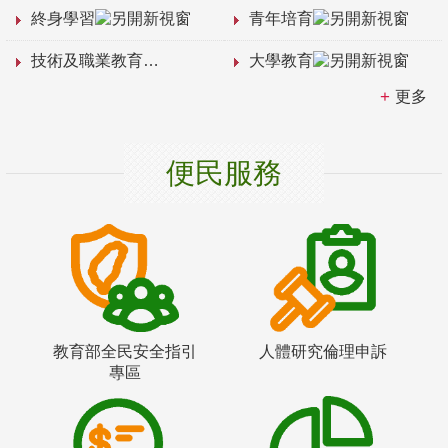
終身學習
青年培育
技術及職業教育
大學教育
更多
便民服務
教育部全民安全指引
人體研究倫理申訴
專區