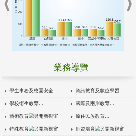
業務導覽
學生事務及校園安全
資訊教育及數位學習
學校衛生教育
國際及兩岸教育
藝術教育
原住民族教育
特殊教育
師資培育