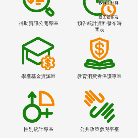
教育部社群
返回最頂端
補助資訊公開專區
預告統計資料發布時
間表
學產基金資源區
教育消費者保護專區
性別統計專區
公共政策參與平臺