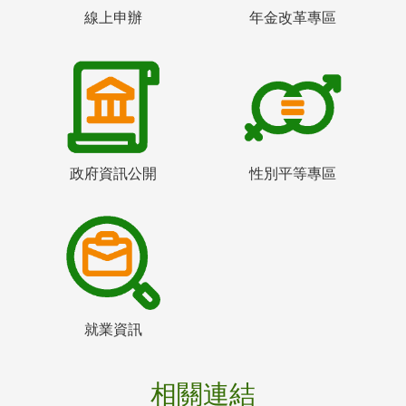
線上申辦
年金改革專區
政府資訊公開
性別平等專區
就業資訊
相關連結