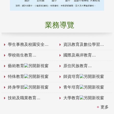
業務導覽
學生事務及校園安全
資訊教育及數位學習
學校衛生教育
國際及兩岸教育
藝術教育
原住民族教育
特殊教育
師資培育
終身學習
青年培育
技術及職業教育
大學教育
更多