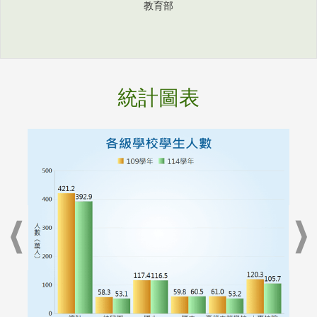
教育部
統計圖表