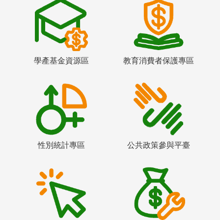
學產基金資源區
教育消費者保護專區
性別統計專區
公共政策參與平臺