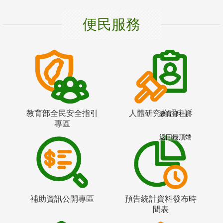
便民服務
教育部全民安全指引
人體研究倫理申訴
教育部社群
專區
返回最頂端
補助資訊公開專區
預告統計資料發布時
間表