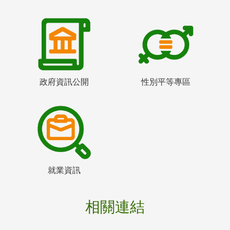
政府資訊公開
性別平等專區
就業資訊
相關連結