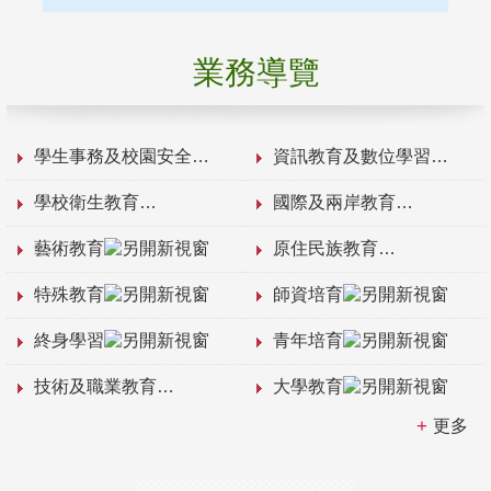
業務導覽
學生事務及校園安全
資訊教育及數位學習
學校衛生教育
國際及兩岸教育
藝術教育
原住民族教育
特殊教育
師資培育
終身學習
青年培育
技術及職業教育
大學教育
更多