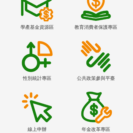
學產基金資源區
教育消費者保護專區
性別統計專區
公共政策參與平臺
線上申辦
年金改革專區