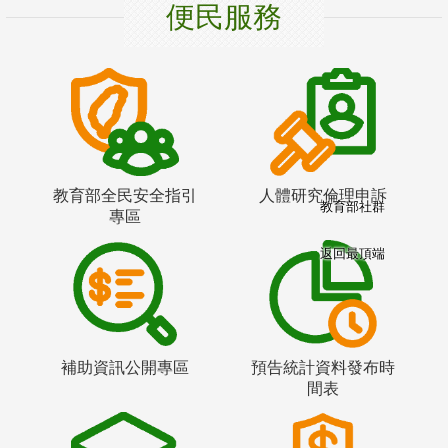
便民服務
教育部全民安全指引
人體研究倫理申訴
教育部社群
專區
返回最頂端
補助資訊公開專區
預告統計資料發布時
間表