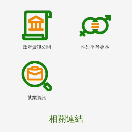
政府資訊公開
性別平等專區
就業資訊
相關連結