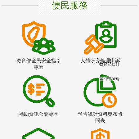
便民服務
教育部全民安全指引
人體研究倫理申訴
教育部社群
專區
返回最頂端
補助資訊公開專區
預告統計資料發布時
間表