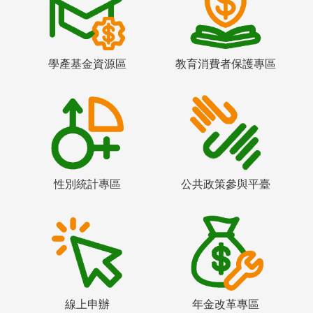
學產基金資源區
教育消費者保護專區
性別統計專區
公共政策參與平臺
線上申辦
年金改革專區