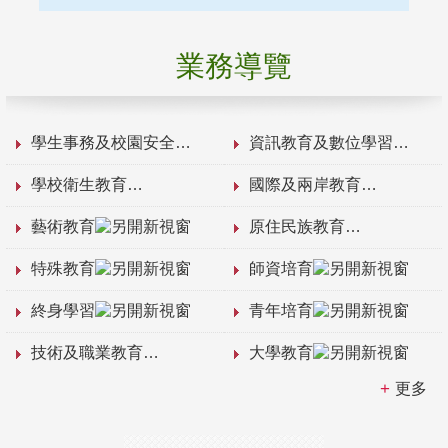
業務導覽
學生事務及校園安全
資訊教育及數位學習
學校衛生教育
國際及兩岸教育
藝術教育
原住民族教育
特殊教育
師資培育
終身學習
青年培育
技術及職業教育
大學教育
更多