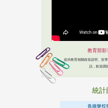
教育部影
提供教育相關政策說明、宣導
訊，歡迎踴
統計