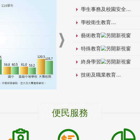
學生事務及校園安全
學校衛生教育
藝術教育
特殊教育
終身學習
技術及職業教育
便民服務