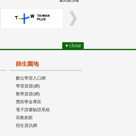
返回最頂端
師生園地
數位學習入口網
學習資源(網)
教學資源(網)
獎助學金專區
電子證書驗證系統
高教創新
招生資訊網