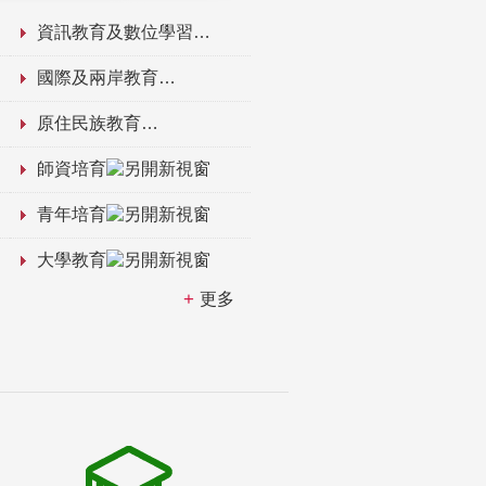
資訊教育及數位學習
國際及兩岸教育
原住民族教育
師資培育
青年培育
大學教育
更多