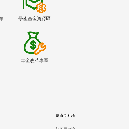
布
學產基金資源區
年金改革專區
教育部社群