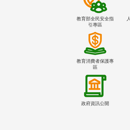
教育部全民安全指
引專區
教育消費者保護專
區
政府資訊公開