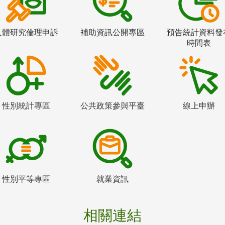
人體研究倫理申訴
補助資訊公開專區
預告統計資料發
時間表
性別統計專區
公共政策參與平臺
線上申辦
性別平等專區
就業資訊
相關連結