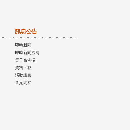
訊息公告
即時新聞
即時新聞澄清
電子布告欄
資料下載
活動訊息
常見問答