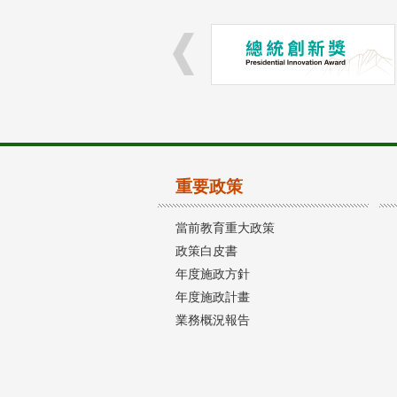
重要政策
當前教育重大政策
政策白皮書
年度施政方針
年度施政計畫
業務概況報告