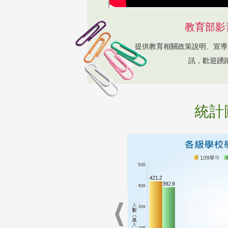
教育部影
提供教育相關政策說明、宣導
訊，歡迎踴
統計