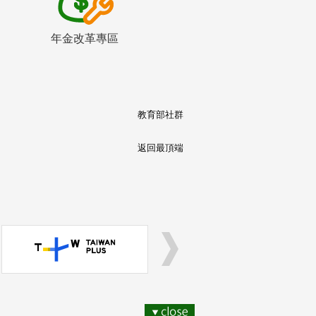
年金改革專區
教育部社群
返回最頂端