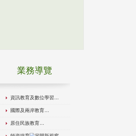
業務導覽
資訊教育及數位學習
國際及兩岸教育
原住民族教育
師資培育