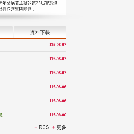
青年發展署主辦的第23屆智慧鐵
賽決賽暨國際賽，...
資料下載
115-08-07
115-08-07
115-08-07
115-08-06
115-08-06
驗
115-08-06
RSS
更多