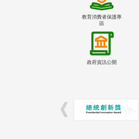
教育消費者保護專
區
政府資訊公開