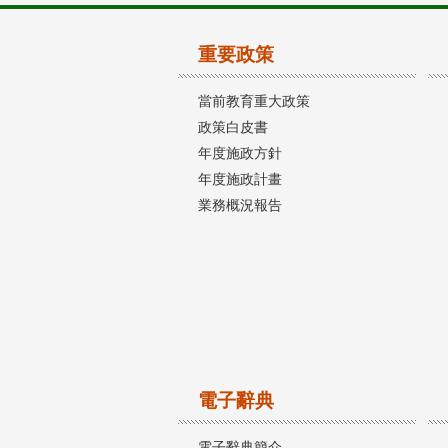
重要政策
當前教育重大政策
政策白皮書
年度施政方針
年度施政計畫
業務概況報告
電子辭典
電子辭典簡介