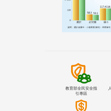
教育部全民安全指
引專區