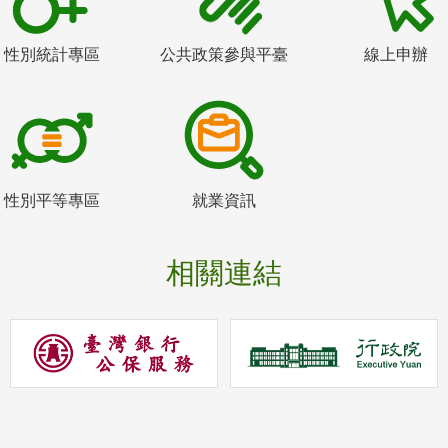
性別統計專區
公共政策參與平臺
線上申辦
性別平等專區
就業資訊
相關連結