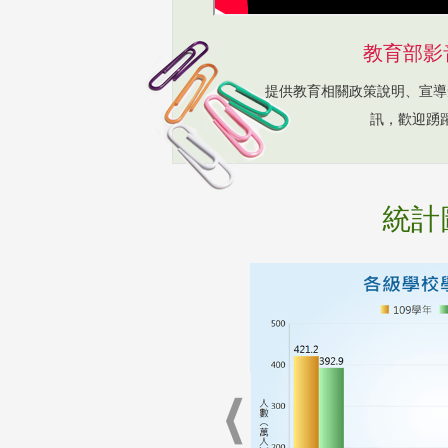
教育部影
提供教育相關政策說明、宣導
訊，歡迎踴
統計