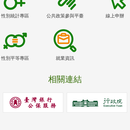
性別統計專區
公共政策參與平臺
線上申辦
性別平等專區
就業資訊
相關連結