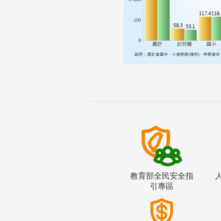
教育部全民安全指
引專區