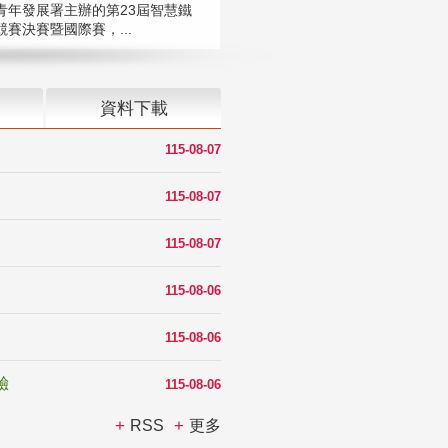
青年發展署主辦的第23屆智慧鐵
賽決賽暨國際賽，...
資料下載
115-08-07
115-08-07
115-08-07
115-08-06
115-08-06
驗
115-08-06
RSS
更多