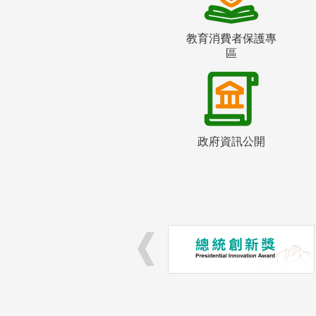
教育消費者保護專
區
政府資訊公開