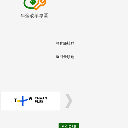
年金改革專區
教育部社群
返回最頂端