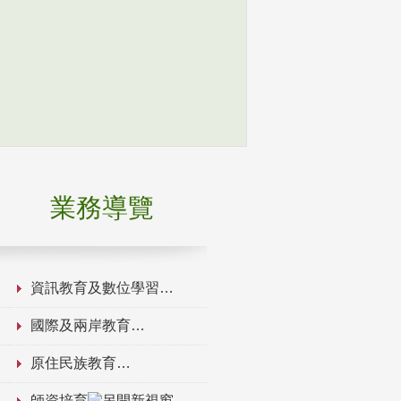
業務導覽
資訊教育及數位學習
國際及兩岸教育
原住民族教育
師資培育