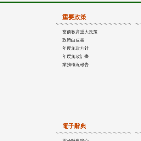
重要政策
當前教育重大政策
政策白皮書
年度施政方針
年度施政計畫
業務概況報告
電子辭典
電子辭典簡介