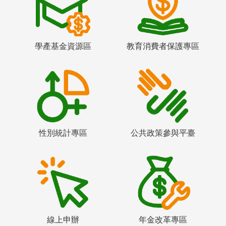
學產基金資源區
教育消費者保護專區
性別統計專區
公共政策參與平臺
線上申辦
年金改革專區