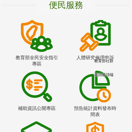
便民服務
教育部全民安全指引
人體研究倫理申訴
教育部社群
專區
返回最頂端
補助資訊公開專區
預告統計資料發布時
間表