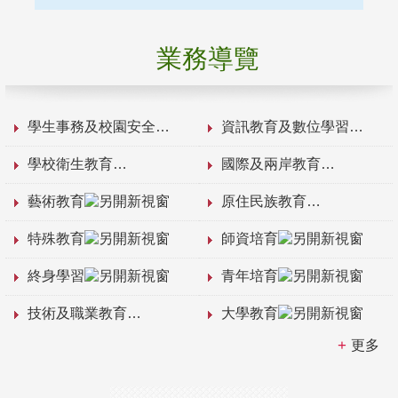
業務導覽
學生事務及校園安全
資訊教育及數位學習
學校衛生教育
國際及兩岸教育
藝術教育
原住民族教育
特殊教育
師資培育
終身學習
青年培育
技術及職業教育
大學教育
更多