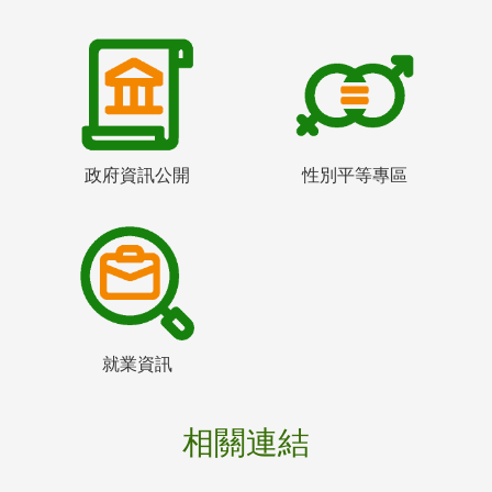
政府資訊公開
性別平等專區
就業資訊
相關連結