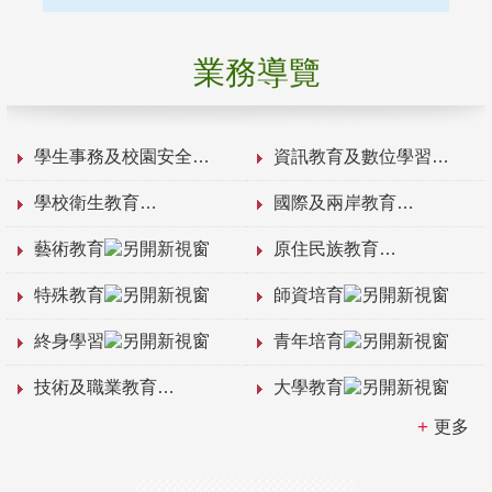
業務導覽
學生事務及校園安全
資訊教育及數位學習
學校衛生教育
國際及兩岸教育
藝術教育
原住民族教育
特殊教育
師資培育
終身學習
青年培育
技術及職業教育
大學教育
更多