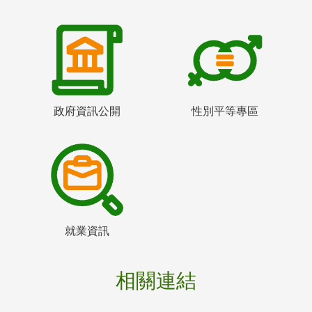
政府資訊公開
性別平等專區
就業資訊
相關連結