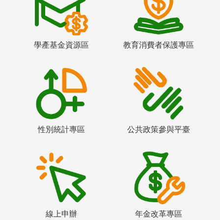
學產基金資源區
教育消費者保護專區
性別統計專區
公共政策參與平臺
線上申辦
年金改革專區