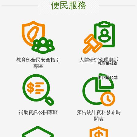
便民服務
教育部全民安全指引
人體研究倫理申訴
教育部社群
專區
返回最頂端
補助資訊公開專區
預告統計資料發布時
間表