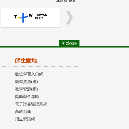
返回最頂端
師生園地
數位學習入口網
學習資源(網)
教學資源(網)
獎助學金專區
電子證書驗證系統
高教創新
招生資訊網