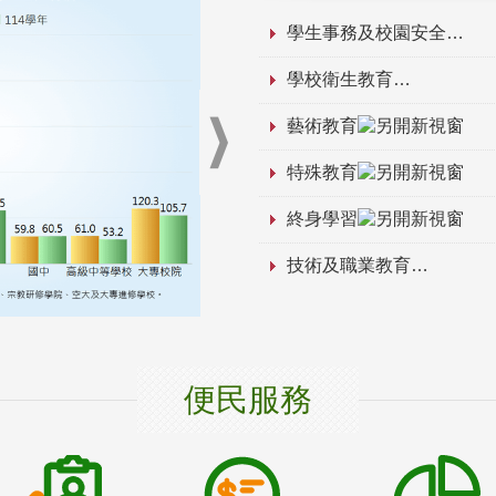
學生事務及校園安全
學校衛生教育
藝術教育
特殊教育
終身學習
技術及職業教育
便民服務