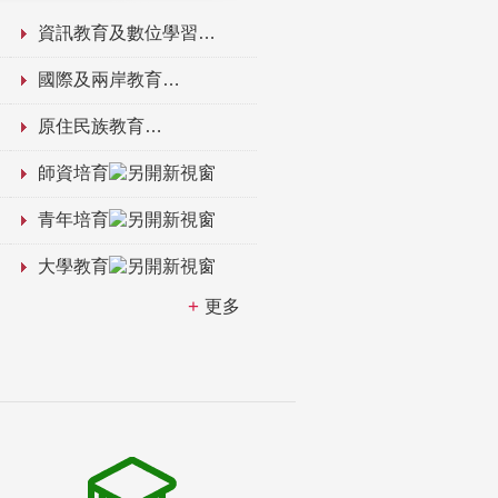
資訊教育及數位學習
國際及兩岸教育
原住民族教育
師資培育
青年培育
大學教育
更多