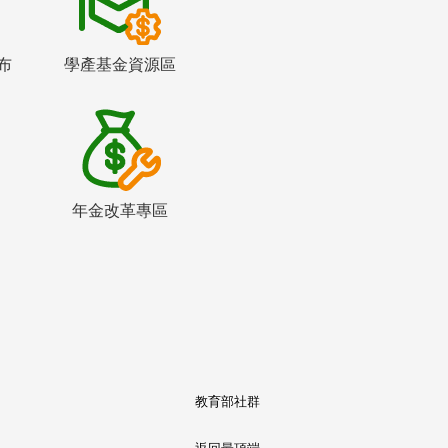
布
學產基金資源區
年金改革專區
教育部社群