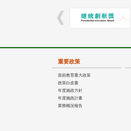
重要政策
當前教育重大政策
政策白皮書
年度施政方針
年度施政計畫
業務概況報告