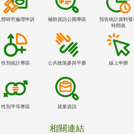
人體研究倫理申訴
補助資訊公開專區
預告統計資料發
時間表
性別統計專區
公共政策參與平臺
線上申辦
性別平等專區
就業資訊
相關連結