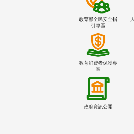
教育部全民安全指
引專區
教育消費者保護專
區
政府資訊公開