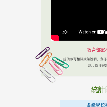
教育部影
提供教育相關政策說明、宣導
訊，歡迎踴
統計