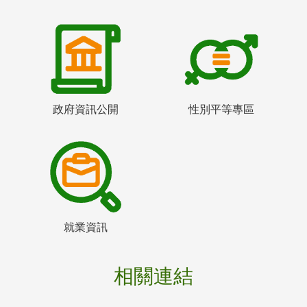
政府資訊公開
性別平等專區
就業資訊
相關連結