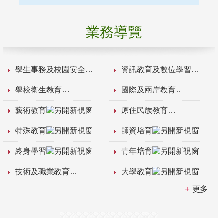
業務導覽
學生事務及校園安全
資訊教育及數位學習
學校衛生教育
國際及兩岸教育
藝術教育
原住民族教育
特殊教育
師資培育
終身學習
青年培育
技術及職業教育
大學教育
更多