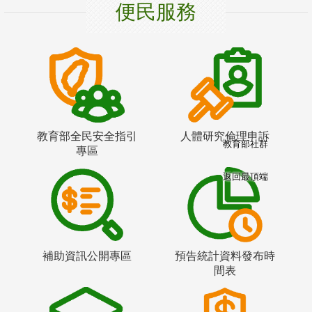
便民服務
教育部全民安全指引
人體研究倫理申訴
教育部社群
專區
返回最頂端
補助資訊公開專區
預告統計資料發布時
間表