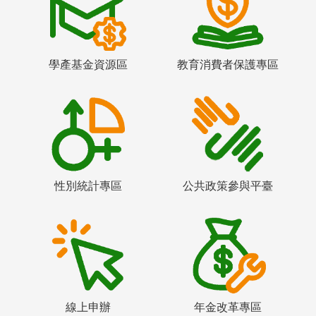
學產基金資源區
教育消費者保護專區
性別統計專區
公共政策參與平臺
線上申辦
年金改革專區